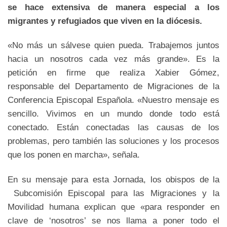
se hace extensiva de manera especial a los
migrantes y refugiados que viven en la diócesis.
«No más un sálvese quien pueda. Trabajemos juntos
hacia un nosotros cada vez más grande». Es la
petición en firme que realiza Xabier Gómez,
responsable del Departamento de Migraciones de la
Conferencia Episcopal Española. «Nuestro mensaje es
sencillo. Vivimos en un mundo donde todo está
conectado. Están conectadas las causas de los
problemas, pero también las soluciones y los procesos
que los ponen en marcha», señala.
En su mensaje para esta Jornada, los obispos de la
Subcomisión Episcopal para las Migraciones y la
Movilidad humana explican que «para responder en
clave de ‘nosotros’ se nos llama a poner todo el