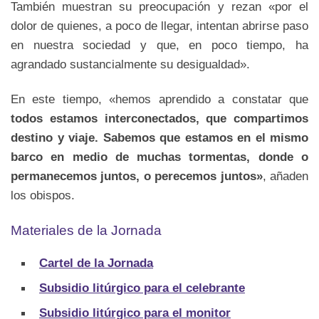
También muestran su preocupación y rezan «por el
dolor de quienes, a poco de llegar, intentan abrirse paso
en nuestra sociedad y que, en poco tiempo, ha
agrandado sustancialmente su desigualdad».
En este tiempo, «hemos aprendido a constatar que
todos estamos interconectados, que compartimos
destino y viaje. Sabemos que estamos en el mismo
barco en medio de muchas tormentas, donde o
permanecemos juntos, o perecemos juntos»
, añaden
los obispos.
Materiales de la Jornada
Cartel de la Jornada
Subsidio litúrgico para el celebrante
Subsidio litúrgico para el monitor