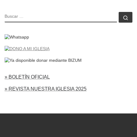
BUSCAR
Bu
» BOLETÍN OFICIAL
» REVISTA NUESTRA IGLESIA 2025