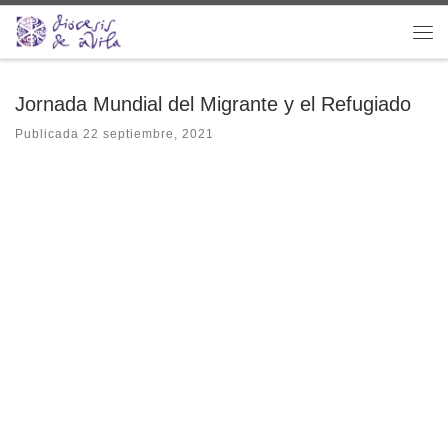
Saltar al contenido
Me
Jornada Mundial del Migrante y el Refugiado
Publicada
22 septiembre, 2021