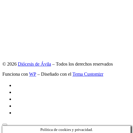
© 2026
Diócesis de Ávila
– Todos los derechos reservados
Funciona con
WP
– Diseñado con el
Tema Customizr
Política de cookies y privacidad.