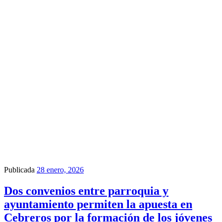
Publicada
28 enero, 2026
Dos convenios entre parroquia y
ayuntamiento permiten la apuesta en
Cebreros por la formación de los jóvenes