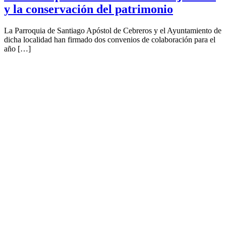
y la conservación del patrimonio
La Parroquia de Santiago Apóstol de Cebreros y el Ayuntamiento de
dicha localidad han firmado dos convenios de colaboración para el
año […]