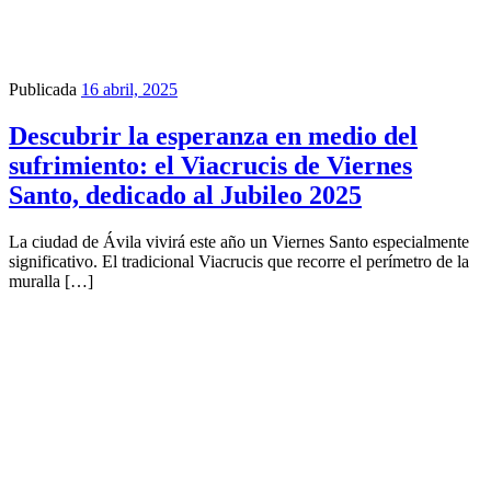
Publicada
16 abril, 2025
Descubrir la esperanza en medio del
sufrimiento: el Viacrucis de Viernes
Santo, dedicado al Jubileo 2025
La ciudad de Ávila vivirá este año un Viernes Santo especialmente
significativo. El tradicional Viacrucis que recorre el perímetro de la
muralla […]