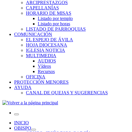
ARCIPRESTAZGOS
CAPELLANÍAS
HORARIO DE MISAS
Listado por templo
Listado por horas
LISTADO DE PARROQUIAS
COMUNICACIÓN
EL ESPEJO DE ÁVILA
HOJA DIOCESANA
IGLESIA NOTICIA
MULTIMEDIA
AUDIOS
Vídeos
Recursos
OFICINA
PROTECCIÓN MENORES
AYUDA
CANAL DE QUEJAS Y SUGERENCIAS
Menú
INICIO
OBISPO