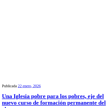
Publicada
22 enero, 2026
Una Iglesia pobre para los pobres, eje del
nuevo curso de formación permanente del