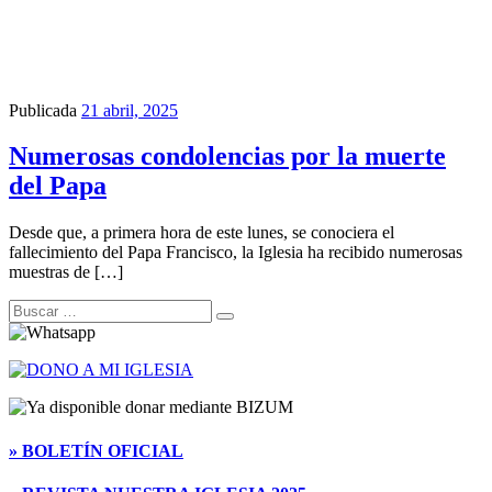
Publicada
21 abril, 2025
Numerosas condolencias por la muerte
del Papa
Desde que, a primera hora de este lunes, se conociera el
fallecimiento del Papa Francisco, la Iglesia ha recibido numerosas
muestras de […]
Buscar
Buscar
…
» BOLETÍN OFICIAL