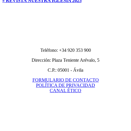
» REVISTA NUESTRA IGLESIA 2025
Teléfono: +34 920 353 900
Dirección: Plaza Teniente Arévalo, 5
C.P.: 05001 - Ávila
FORMULARIO DE CONTACTO
POLÍTICA DE PRIVACIDAD
CANAL ÉTICO