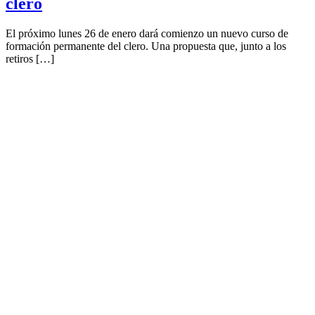
clero
El próximo lunes 26 de enero dará comienzo un nuevo curso de
formación permanente del clero. Una propuesta que, junto a los
retiros […]