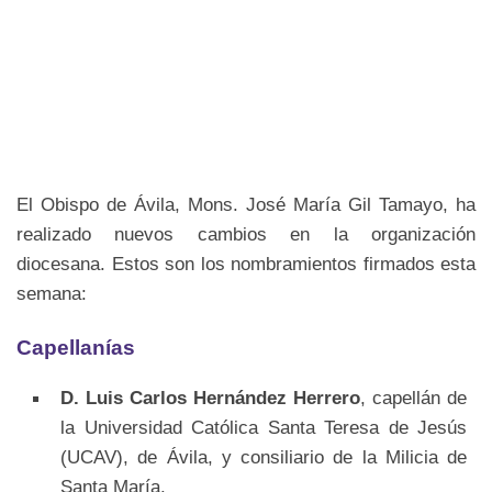
El Obispo de Ávila, Mons. José María Gil Tamayo, ha
realizado nuevos cambios en la organización
diocesana. Estos son los nombramientos firmados esta
semana:
Capellanías
D. Luis Carlos Hernández Herrero
, capellán de
la Universidad Católica Santa Teresa de Jesús
(UCAV), de Ávila, y consiliario de la Milicia de
Santa María.