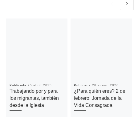
Publicada
25 abril, 2025
Publicada
28 enero, 2026
Trabajando por y para
¿Para quién eres? 2 de
los migrantes, también
febrero: Jornada de la
desde la Iglesia
Vida Consagrada