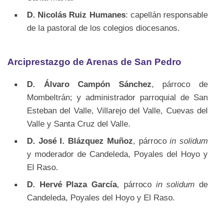
D. Nicolás Ruiz Humanes
: capellán responsable
de la pastoral de los colegios diocesanos.
Arciprestazgo de Arenas de San Pedro
D. Álvaro Campón Sánchez
, párroco de
Mombeltrán; y administrador parroquial de San
Esteban del Valle, Villarejo del Valle, Cuevas del
Valle y Santa Cruz del Valle.
D. José I. Blázquez Muñoz
, párroco
in solidum
y moderador de Candeleda, Poyales del Hoyo y
El Raso.
D. Hervé Plaza García
, párroco
in solidum
de
Candeleda, Poyales del Hoyo y El Raso.