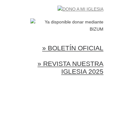
» BOLETÍN OFICIAL
» REVISTA NUESTRA
IGLESIA 2025