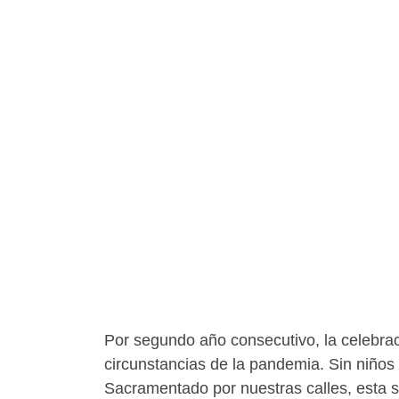
Por segundo año consecutivo, la celebrac
circunstancias de la pandemia. Sin niños
Sacramentado por nuestras calles, esta s