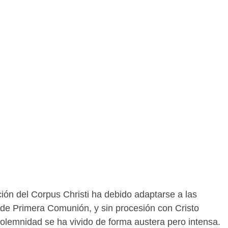
ión del Corpus Christi ha debido adaptarse a las
 de Primera Comunión, y sin procesión con Cristo
olemnidad se ha vivido de forma austera pero intensa.