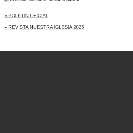
» BOLETÍN OFICIAL
» REVISTA NUESTRA IGLESIA 2025