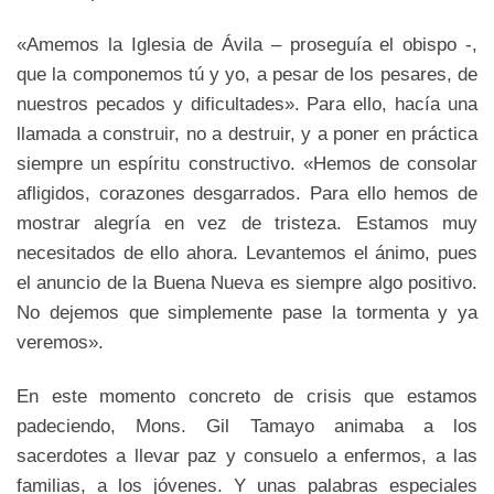
«Amemos la Iglesia de Ávila – proseguía el obispo -,
que la componemos tú y yo, a pesar de los pesares, de
nuestros pecados y dificultades». Para ello, hacía una
llamada a construir, no a destruir, y a poner en práctica
siempre un espíritu constructivo. «Hemos de consolar
afligidos, corazones desgarrados. Para ello hemos de
mostrar alegría en vez de tristeza. Estamos muy
necesitados de ello ahora. Levantemos el ánimo, pues
el anuncio de la Buena Nueva es siempre algo positivo.
No dejemos que simplemente pase la tormenta y ya
veremos».
En este momento concreto de crisis que estamos
padeciendo, Mons. Gil Tamayo animaba a los
sacerdotes a llevar paz y consuelo a enfermos, a las
familias, a los jóvenes. Y unas palabras especiales