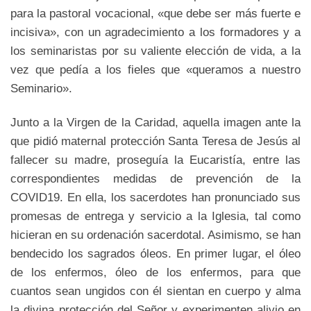
para la pastoral vocacional, «que debe ser más fuerte e
incisiva», con un agradecimiento a los formadores y a
los seminaristas por su valiente elección de vida, a la
vez que pedía a los fieles que «queramos a nuestro
Seminario».
Junto a la Virgen de la Caridad, aquella imagen ante la
que pidió maternal protección Santa Teresa de Jesús al
fallecer su madre, proseguía la Eucaristía, entre las
correspondientes medidas de prevención de la
COVID19. En ella, los sacerdotes han pronunciado sus
promesas de entrega y servicio a la Iglesia, tal como
hicieran en su ordenación sacerdotal. Asimismo, se han
bendecido los sagrados óleos. En primer lugar, el óleo
de los enfermos, óleo de los enfermos, para que
cuantos sean ungidos con él sientan en cuerpo y alma
la divina protección del Señor y experimenten alivio en