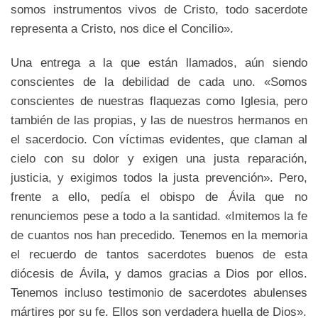
somos instrumentos vivos de Cristo, todo sacerdote
representa a Cristo, nos dice el Concilio».
Una entrega a la que están llamados, aún siendo
conscientes de la debilidad de cada uno. «Somos
conscientes de nuestras flaquezas como Iglesia, pero
también de las propias, y las de nuestros hermanos en
el sacerdocio. Con víctimas evidentes, que claman al
cielo con su dolor y exigen una justa reparación,
justicia, y exigimos todos la justa prevención». Pero,
frente a ello, pedía el obispo de Ávila que no
renunciemos pese a todo a la santidad. «Imitemos la fe
de cuantos nos han precedido. Tenemos en la memoria
el recuerdo de tantos sacerdotes buenos de esta
diócesis de Ávila, y damos gracias a Dios por ellos.
Tenemos incluso testimonio de sacerdotes abulenses
mártires por su fe. Ellos son verdadera huella de Dios».