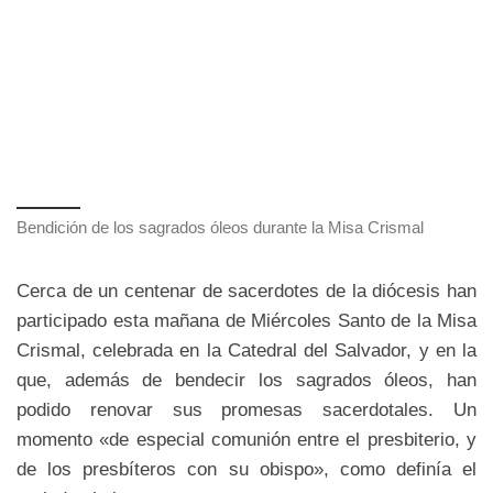
Bendición de los sagrados óleos durante la Misa Crismal
Cerca de un centenar de sacerdotes de la diócesis han
participado esta mañana de Miércoles Santo de la Misa
Crismal, celebrada en la Catedral del Salvador, y en la
que, además de bendecir los sagrados óleos, han
podido renovar sus promesas sacerdotales. Un
momento «de especial comunión entre el presbiterio, y
de los presbíteros con su obispo», como definía el