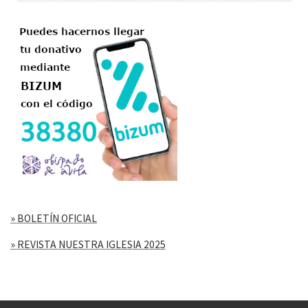
» BOLETÍN OFICIAL
» REVISTA NUESTRA IGLESIA 2025