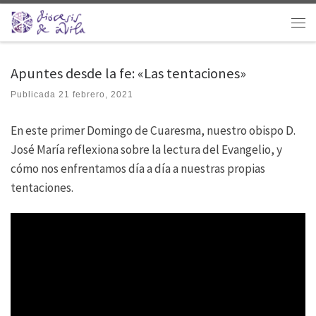
Saltar al contenido
Men
Apuntes desde la fe: «Las tentaciones»
Publicada
21 febrero, 2021
En este primer Domingo de Cuaresma, nuestro obispo D.
José María reflexiona sobre la lectura del Evangelio, y
cómo nos enfrentamos día a día a nuestras propias
tentaciones.