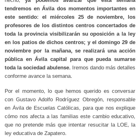
tendremos en Ávila dos momentos importantes en
este sentido: el miércoles 25 de noviembre, los
profesores de los distintos centros concertados de
toda la provincia visibilizarán su oposición a la ley
en los patios de dichos centros; y el domingo 29 de
noviembre por la mañana, se realizará una acción
pública en Ávila capital para que pueda sumarse
toda la sociedad abulense.
Iremos dando más detalles
conforme avance la semana.
Por el momento, lo que hemos querido es conversar
con Gustavo Adolfo Rodríguez Obregón, responsable
en Ávila de Escuelas Católicas, para que nos explique
cómo nos afecta a las familias este cambio educativo,
que no pretende más que intentar resucitar la LOE, la
ley educativa de Zapatero.