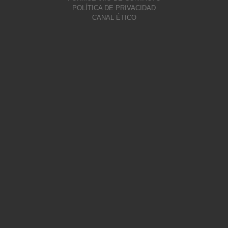
POLÍTICA DE PRIVACIDAD
CANAL ÉTICO