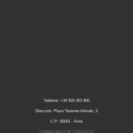
Teléfono: +34 920 353 900
Dirección: Plaza Teniente Arévalo, 5
C.P.: 05001 - Ávila
FORMULARIO DE CONTACTO