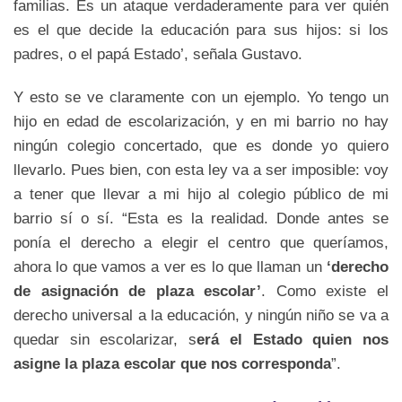
familias. Es un ataque verdaderamente para ver quién
es el que decide la educación para sus hijos: si los
padres, o el papá Estado’, señala Gustavo.
Y esto se ve claramente con un ejemplo. Yo tengo un
hijo en edad de escolarización, y en mi barrio no hay
ningún colegio concertado, que es donde yo quiero
llevarlo. Pues bien, con esta ley va a ser imposible: voy
a tener que llevar a mi hijo al colegio público de mi
barrio sí o sí. “Esta es la realidad. Donde antes se
ponía el derecho a elegir el centro que queríamos,
ahora lo que vamos a ver es lo que llaman un
‘derecho
de asignación de plaza escolar’
. Como existe el
derecho universal a la educación, y ningún niño se va a
quedar sin escolarizar, s
erá el Estado quien nos
asigne la plaza escolar que nos corresponda
”.