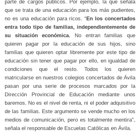
parte de cargos públicos. Por ejemplo, la que señala
que se trata de una educación para los más pudientes,
no es una educación para ricos. “
En los concertados
entra todo tipo de familias, independientemente de
su situación económica.
No entran familias que
quieren pagar por la educación de sus hijos, sino
familias que quieren optar libremente por este tipo de
educación sin tener que pagar por ello, en igualdad de
condiciones que el resto. Todos los quieren
matricularse en nuestros colegios concertados de Ávila
pasan por una serie de procesos marcados por la
Dirección Provincial de Educación mediante unos
baremos. No es el nivel de renta, ni el poder adquisitivo
de las familias. Este argumento se vende mucho en los
medios de comunicación, pero es totalmente mentira”,
señala el responsable de Escuelas Católicas en Ávila.