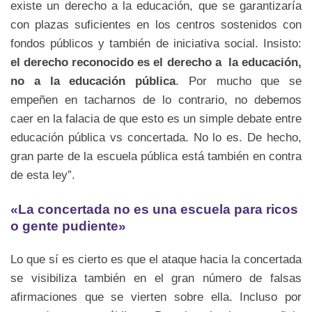
existe un derecho a la educación, que se garantizaría
con plazas suficientes en los centros sostenidos con
fondos públicos y también de iniciativa social. Insisto:
el derecho reconocido es el derecho a la educación,
no a la educación pública
. Por mucho que se
empeñen en tacharnos de lo contrario, no debemos
caer en la falacia de que esto es un simple debate entre
educación pública vs concertada. No lo es. De hecho,
gran parte de la escuela pública está también en contra
de esta ley”.
«La concertada no es una escuela para ricos
o gente pudiente»
Lo que sí es cierto es que el ataque hacia la concertada
se visibiliza también en el gran número de falsas
afirmaciones que se vierten sobre ella. Incluso por