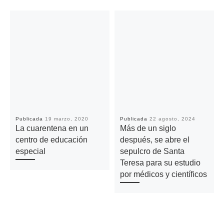
Publicada
19 marzo, 2020
Publicada
22 agosto, 2024
La cuarentena en un
Más de un siglo
centro de educación
después, se abre el
especial
sepulcro de Santa
Teresa para su estudio
por médicos y científicos