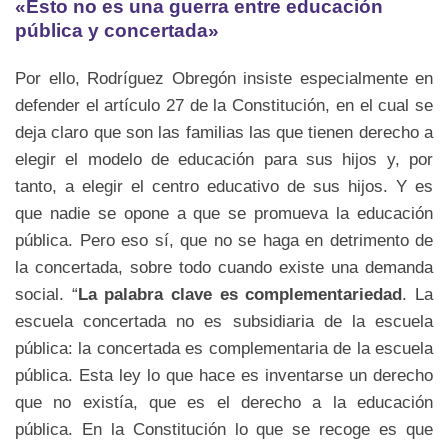
«Esto no es una guerra entre educación
pública y concertada»
Por ello, Rodríguez Obregón insiste especialmente en
defender el artículo 27 de la Constitución, en el cual se
deja claro que son las familias las que tienen derecho a
elegir el modelo de educación para sus hijos y, por
tanto, a elegir el centro educativo de sus hijos. Y es
que nadie se opone a que se promueva la educación
pública. Pero eso sí, que no se haga en detrimento de
la concertada, sobre todo cuando existe una demanda
social. “
La palabra clave es complementariedad
. La
escuela concertada no es subsidiaria de la escuela
pública: la concertada es complementaria de la escuela
pública. Esta ley lo que hace es inventarse un derecho
que no existía, que es el derecho a la educación
pública. En la Constitución lo que se recoge es que