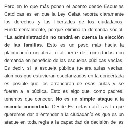
Pero en lo que más ponen el acento desde Escuelas
Católicas es en que la Ley Celaá recorta claramente
los derechos y las libertades de los ciudadanos.
Fundamentalmente, porque elimina la demanda social.
“La administración no tendrá en cuenta la elección
de las familias
. Esto es un paso más hacia la
planificación unilateral o al cierre de concertadas con
demanda en beneficio de las escuelas públicas vacías.
Es decir, si la escuela pública tuviera aulas vacías,
alumnos que estuvieran escolarizados en la concertada
es posible que los arrancaran de esas aulas y se
fueran a la pública. Esto es algo que, como padres,
tenemos que conocer.
No es un simple ataque a la
escuela concertada.
Desde Escuelas católicas lo que
queremos dar a entender a la ciudadanía es que es un
ataque en toda regla a la capacidad de decisión de las