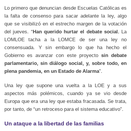
Lo primero que denuncian desde Escuelas Católicas es
la falta de consenso para sacar adelante la ley, algo
que se visibilizó en el estrecho margen de la votación
del jueves. “
Han querido hurtar el debate social.
La
LOMLOE tacha a la LOMCE de ser una ley no
consensuada. Y sin embargo lo que ha hecho el
Gobierno es avanzar con este proyecto
sin debate
parlamentario, sin diálogo social, y, sobre todo, en
plena pandemia, en un Estado de Alarma
”.
Una ley que supone una vuelta a la LOE y a sus
aspectos más polémicos, cuando ya se vio desde
Europa que era una ley que estaba fracasada. Se trata,
por tanto, de “un retroceso para el sistema educativo”.
Un ataque a la libertad de las familias