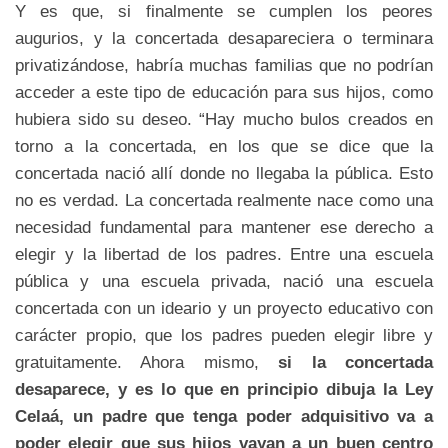
Y es que, si finalmente se cumplen los peores
augurios, y la concertada desapareciera o terminara
privatizándose, habría muchas familias que no podrían
acceder a este tipo de educación para sus hijos, como
hubiera sido su deseo. “Hay mucho bulos creados en
torno a la concertada, en los que se dice que la
concertada nació allí donde no llegaba la pública. Esto
no es verdad. La concertada realmente nace como una
necesidad fundamental para mantener ese derecho a
elegir y la libertad de los padres. Entre una escuela
pública y una escuela privada, nació una escuela
concertada con un ideario y un proyecto educativo con
carácter propio, que los padres pueden elegir libre y
gratuitamente. Ahora mismo,
si la concertada
desaparece, y es lo que en principio dibuja la Ley
Celaá, un padre que tenga poder adquisitivo va a
poder elegir que sus hijos vayan a un buen centro