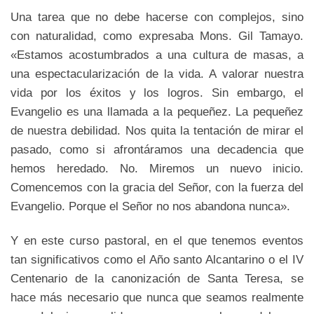
Una tarea que no debe hacerse con complejos, sino
con naturalidad, como expresaba Mons. Gil Tamayo.
«Estamos acostumbrados a una cultura de masas, a
una espectacularización de la vida. A valorar nuestra
vida por los éxitos y los logros. Sin embargo, el
Evangelio es una llamada a la pequeñez. La pequeñez
de nuestra debilidad. Nos quita la tentación de mirar el
pasado, como si afrontáramos una decadencia que
hemos heredado. No. Miremos un nuevo inicio.
Comencemos con la gracia del Señor, con la fuerza del
Evangelio. Porque el Señor no nos abandona nunca».
Y en este curso pastoral, en el que tenemos eventos
tan significativos como el Año santo Alcantarino o el IV
Centenario de la canonización de Santa Teresa, se
hace más necesario que nunca que seamos realmente