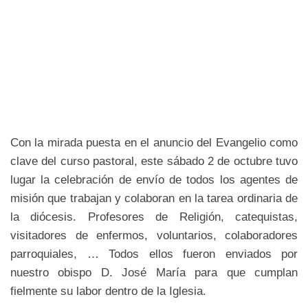
Con la mirada puesta en el anuncio del Evangelio como
clave del curso pastoral, este sábado 2 de octubre tuvo
lugar la celebración de envío de todos los agentes de
misión que trabajan y colaboran en la tarea ordinaria de
la diócesis. Profesores de Religión, catequistas,
visitadores de enfermos, voluntarios, colaboradores
parroquiales, … Todos ellos fueron enviados por
nuestro obispo D. José María para que cumplan
fielmente su labor dentro de la Iglesia.