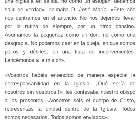
una «Iglesia en salida, no como un eslogan: debemos
salir de verdad», animaba D. José María. «Este año
nos centramos en el anuncio. No nos dejemos llevar
por la rutina de siempre, por un ritmo cansino.
Asumamos la pequeñez como un don, no como una
desgracia. No podemos caer en la queja, en que somos
pocos y débiles, en una lista de inconvenientes.
Lancémonos a la misión».
«Vosotros habéis entendido de manera especial la
corresponsabilidad en la Iglesia. ¡Qué sería de
nosotros sin vosotros.!», les confesaba nuestro obispo
a los presentes. «Vosotros sois el cuerpo de Cristo,
representáis la unidad dentro de la Iglesia. Todos
somos necesarios. Todos somos enviados».