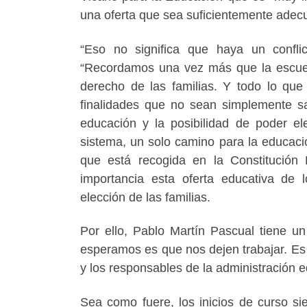
una oferta que sea suficientemente adecua
“Eso no significa que haya un conflic
“Recordamos una vez más que la escue
derecho de las familias. Y todo lo que 
finalidades que no sean simplemente sa
educación y la posibilidad de poder ele
sistema, un solo camino para la educaci
que está recogida en la Constitución E
importancia esta oferta educativa de 
elección de las familias.
Por ello, Pablo Martín Pascual tiene u
esperamos es que nos dejen trabajar. Es 
y los responsables de la administración 
Sea como fuere, los inicios de curso si