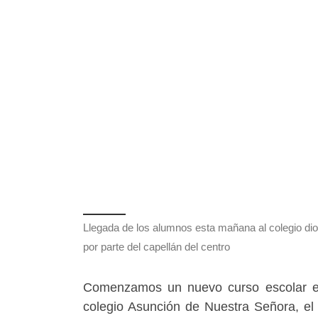
Llegada de los alumnos esta mañana al colegio di
por parte del capellán del centro
Comenzamos un nuevo curso escolar en
colegio Asunción de Nuestra Señora, el