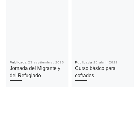
Publicada
23 septiembre, 2020
Publicada
25 abril, 2022
Jornada del Migrante y
Curso básico para
del Refugiado
cofrades