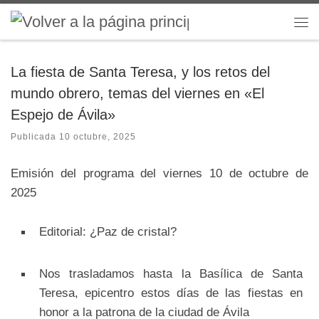
Saltar al contenido
Me
La fiesta de Santa Teresa, y los retos del
mundo obrero, temas del viernes en «El
Espejo de Ávila»
Publicada
10 octubre, 2025
Emisión del programa del viernes 10 de octubre de
2025
Editorial: ¿Paz de cristal?
Nos trasladamos hasta la Basílica de Santa
Teresa, epicentro estos días de las fiestas en
honor a la patrona de la ciudad de Ávila