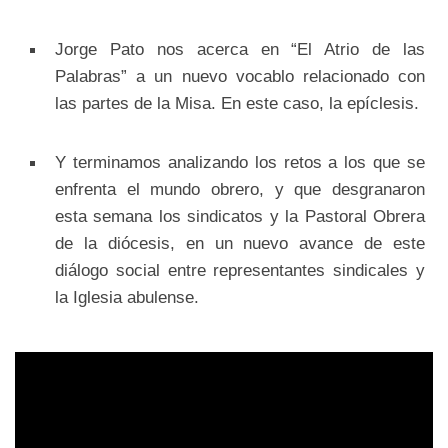
Jorge Pato nos acerca en “El Atrio de las
Palabras” a un nuevo vocablo relacionado con
las partes de la Misa. En este caso, la epíclesis.
Y terminamos analizando los retos a los que se
enfrenta el mundo obrero, y que desgranaron
esta semana los sindicatos y la Pastoral Obrera
de la diócesis, en un nuevo avance de este
diálogo social entre representantes sindicales y
la Iglesia abulense.