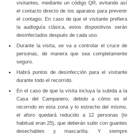
visitantes,
mediante un código QR, evitando así
el contacto directo de los aparatos para prevenir
el contagio. En caso de que el visitante prefiera
la audioguía clásica, estos dispositivos serán
desinfectados después de cada uso.
Durante la visita, se va a controlar el cruce de
personas, de manera que sea completamente
seguro.
Habrá puntos de desinfección para el visitante
durante todo el recorrido.
En el caso de que la visita incluya la subida a la
Casa del Campanero, debido a cómo es el
recorrido en esta zona y lo estrecho del mismo,
el aforo quedará reducido a 12 personas (lo
habitual eran 25), que deberán subir con guantes
desechables y mascarilla. Y siempre