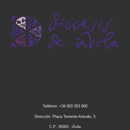
Teléfono: +34 920 353 900
Dirección: Plaza Teniente Arévalo, 5
C.P.: 05001 - Ávila