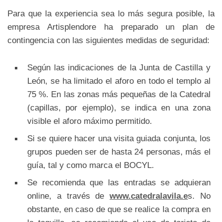
Para que la experiencia sea lo más segura posible, la
empresa Artisplendore ha preparado un plan de
contingencia con las siguientes medidas de seguridad:
Según las indicaciones de la Junta de Castilla y
León, se ha limitado el aforo en todo el templo al
75 %. En las zonas más pequeñas de la Catedral
(capillas, por ejemplo), se indica en una zona
visible el aforo máximo permitido.
Si se quiere hacer una visita guiada conjunta, los
grupos pueden ser de hasta 24 personas, más el
guía, tal y como marca el BOCYL.
Se recomienda que las entradas se adquieran
online, a través de
www.catedralavila.e
s. No
obstante, en caso de que se realice la compra en