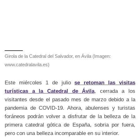
Girola de la Catedral del Salvador, en Ávila (Imagen:
www.catedralavila.es)
Este miércoles 1 de julio
se retoman las visitas
turísticas a la Catedral de Ávila
, cerrada a los
visitantes desde el pasado mes de marzo debido a la
pandemia de COVID-19. Ahora, abulenses y turistas
foráneos podrán volver a disfrutar de la belleza de la
primera catedral gótica de España, sobria por fuera,
pero con una belleza incomparable en su interior.