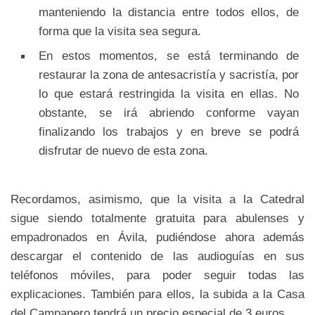
manteniendo la distancia entre todos ellos, de
forma que la visita sea segura.
En estos momentos, se está terminando de
restaurar la zona de antesacristía y sacristía, por
lo que estará restringida la visita en ellas. No
obstante, se irá abriendo conforme vayan
finalizando los trabajos y en breve se podrá
disfrutar de nuevo de esta zona.
Recordamos, asimismo, que la visita a la Catedral
sigue siendo totalmente gratuita para abulenses y
empadronados en Ávila, pudiéndose ahora además
descargar el contenido de las audioguías en sus
teléfonos móviles, para poder seguir todas las
explicaciones. También para ellos, la subida a la Casa
del Campanero tendrá un precio especial de 3 euros.