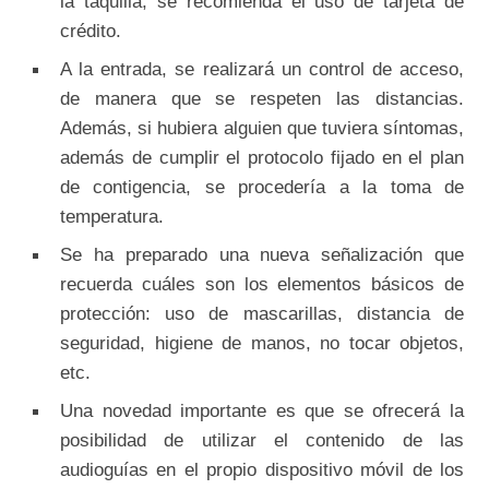
la taquilla, se recomienda el uso de tarjeta de
crédito.
A la entrada, se realizará un control de acceso,
de manera que se respeten las distancias.
Además, si hubiera alguien que tuviera síntomas,
además de cumplir el protocolo fijado en el plan
de contigencia, se procedería a la toma de
temperatura.
Se ha preparado una nueva señalización que
recuerda cuáles son los elementos básicos de
protección: uso de mascarillas, distancia de
seguridad, higiene de manos, no tocar objetos,
etc.
Una novedad importante es que se ofrecerá la
posibilidad de utilizar el contenido de las
audioguías en el propio dispositivo móvil de los