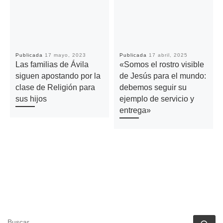
Publicada
17 mayo, 2023
Publicada
17 abril, 2025
Las familias de Ávila
«Somos el rostro visible
siguen apostando por la
de Jesús para el mundo:
clase de Religión para
debemos seguir su
sus hijos
ejemplo de servicio y
entrega»
BUSCAR