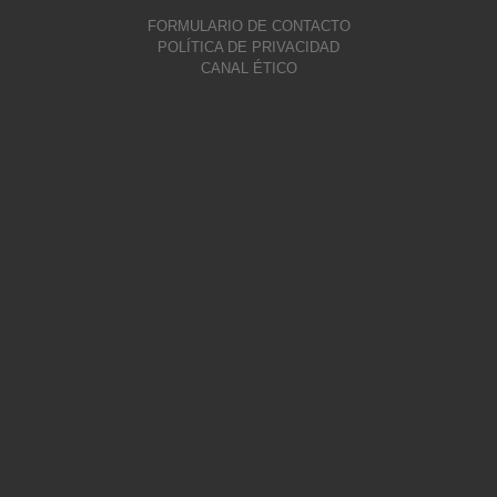
FORMULARIO DE CONTACTO
POLÍTICA DE PRIVACIDAD
CANAL ÉTICO