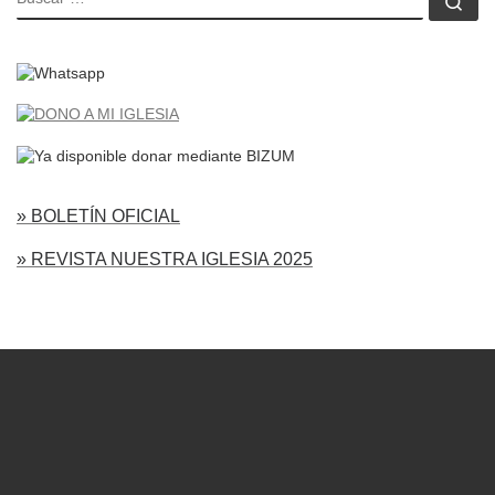
Bu
» BOLETÍN OFICIAL
» REVISTA NUESTRA IGLESIA 2025