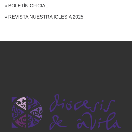
» BOLETÍN OFICIAL
» REVISTA NUESTRA IGLESIA 2025