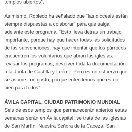
templos abiertos”.
Asimismo, Robledo ha señalado que “las diócesis están
siempre dispuestas a colaborar” para que salga
adelante este programa. “Esto lleva detrás un trabajo
importante, porque hay que hacer todas las solicitudes
de las subvenciones, hay que intentar que los párrocos
encuentren los voluntarios que abran las iglesias,
revisar los programas, devolver toda la documentación
a la Junta de Castilla y León… Pero es un esfuerzo que
se asume con gusto, porque entendemos que es un
bien para todos”.
ÁVILA CAPITAL, CIUDAD PATRIMONIO MUNDIAL
Seis de esos templos que permanecerán abiertos estas
semanas serán en Ávila capital: se trata de las iglesias
de San Martín, Nuestra Señora de la Cabeza, San