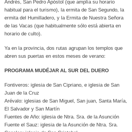
Andrés, San Pedro Apóstol (que amplía su horario
habitual para el turismo), la ermita de San Segundo, la
ermita del Humilladero, y la Ermita de Nuestra Señora
de las Vacas (que habitualmente sólo está abierta en
horario de culto).
Ya en la provincia, dos rutas agrupan los templos que
abren sus puertas en estos meses de verano:
PROGRAMA MUDÉJAR AL SUR DEL DUERO
Fontiveros: iglesia de San Cipriano, e iglesia de San
Juan de la Cruz
Arévalo: iglesias de San Miguel, San juan, Santa María,
El Salvador y San Martín
Fuentes de Año: iglesia de Ntra. Sra. de la Asunción
Fuente el Sauz: iglesia de la Asunción de Ntra. Sra.