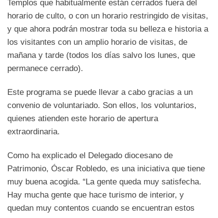
Templos que habitualmente están cerrados fuera del
horario de culto, o con un horario restringido de visitas,
y que ahora podrán mostrar toda su belleza e historia a
los visitantes con un amplio horario de visitas, de
mañana y tarde (todos los días salvo los lunes, que
permanece cerrado).
Este programa se puede llevar a cabo gracias a un
convenio de voluntariado. Son ellos, los voluntarios,
quienes atienden este horario de apertura
extraordinaria.
Como ha explicado el Delegado diocesano de
Patrimonio, Óscar Robledo, es una iniciativa que tiene
muy buena acogida. “La gente queda muy satisfecha.
Hay mucha gente que hace turismo de interior, y
quedan muy contentos cuando se encuentran estos