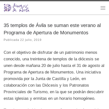
Saltar al contenido
Me
35 templos de Ávila se suman este verano al
Programa de Apertura de Monumentos
Publicada
22 julio, 2019
Con el objetivo de disfrutar de un patrimonio menos
conocido, una treintena de templos de la diócesis se
unen desde mañana 20 de julio hasta el 31 de agosto al
Programa de Apertura de Monumentos. Una iniciativa
promovida por la Junta de Castilla y León, en
colaboración con las Diócesis y los Patronatos
Provinciales de Turismo, en la que se podrán descubrir
estas iglesias y ermitas en un horario homogéneo.