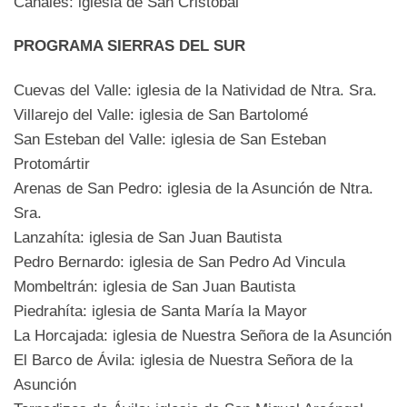
Canales: iglesia de San Cristobal
PROGRAMA SIERRAS DEL SUR
Cuevas del Valle: iglesia de la Natividad de Ntra. Sra.
Villarejo del Valle: iglesia de San Bartolomé
San Esteban del Valle: iglesia de San Esteban
Protomártir
Arenas de San Pedro: iglesia de la Asunción de Ntra.
Sra.
Lanzahíta: iglesia de San Juan Bautista
Pedro Bernardo: iglesia de San Pedro Ad Vincula
Mombeltrán: iglesia de San Juan Bautista
Piedrahíta: iglesia de Santa María la Mayor
La Horcajada: iglesia de Nuestra Señora de la Asunción
El Barco de Ávila: iglesia de Nuestra Señora de la
Asunción