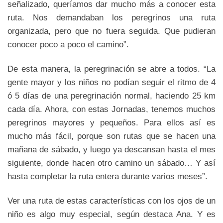
señalizado, queríamos dar mucho más a conocer esta
ruta. Nos demandaban los peregrinos una ruta
organizada, pero que no fuera seguida. Que pudieran
conocer poco a poco el camino”.
De esta manera, la peregrinación se abre a todos. “La
gente mayor y los niños no podían seguir el ritmo de 4
ó 5 días de una peregrinación normal, haciendo 25 km
cada día. Ahora, con estas Jornadas, tenemos muchos
peregrinos mayores y pequeños. Para ellos así es
mucho más fácil, porque son rutas que se hacen una
mañana de sábado, y luego ya descansan hasta el mes
siguiente, donde hacen otro camino un sábado… Y así
hasta completar la ruta entera durante varios meses”.
Ver una ruta de estas características con los ojos de un
niño es algo muy especial, según destaca Ana. Y es