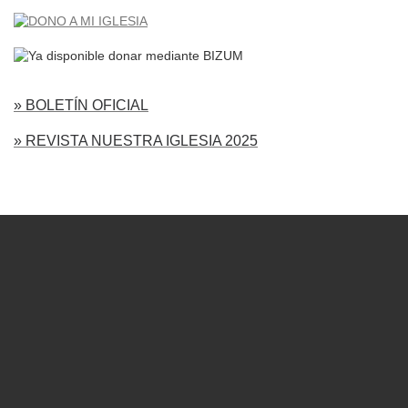
» BOLETÍN OFICIAL
» REVISTA NUESTRA IGLESIA 2025