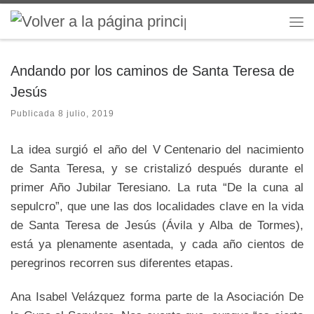
Saltar al contenido
Me
Andando por los caminos de Santa Teresa de
Jesús
Publicada
8 julio, 2019
La idea surgió el año del V Centenario del nacimiento
de Santa Teresa, y se cristalizó después durante el
primer Año Jubilar Teresiano. La ruta “De la cuna al
sepulcro”, que une las dos localidades clave en la vida
de Santa Teresa de Jesús (Ávila y Alba de Tormes),
está ya plenamente asentada, y cada año cientos de
peregrinos recorren sus diferentes etapas.
Ana Isabel Velázquez forma parte de la Asociación De