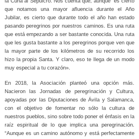
la Cuna al Sepulcro. Nos cuenta que, aunque “es cierto
que notamos una mayor afluencia durante el Año
Jubilar, es cierto que durante todo el año han estado
pasando peregrinos por nuestros caminos. Es una ruta
que está empezando a ser bastante conocida. Una ruta
que les gusta bastante a los peregrinos porque ven que
la mayor parte de los kilómetros de su recorrido los
hizo la propia Santa. Y claro, eso te llega de un modo
muy especial a tu corazón».
En 2018, la Asociación planteó una opción más.
Nacieron las Jornadas de peregrinación y Cultura,
apoyadas por las Diputaciones de Ávila y Salamanca,
con el objetivo de fomentar no sólo la cultura de
nuestros pueblos, sino sobre todo poner el énfasis en la
raíz espiritual de lo que implica una peregrinación.
“Aunque es un camino autónomo y está perfectamente