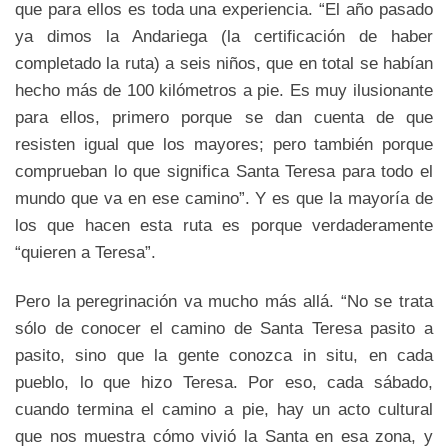
que para ellos es toda una experiencia. “El año pasado
ya dimos la Andariega (la certificación de haber
completado la ruta) a seis niños, que en total se habían
hecho más de 100 kilómetros a pie. Es muy ilusionante
para ellos, primero porque se dan cuenta de que
resisten igual que los mayores; pero también porque
comprueban lo que significa Santa Teresa para todo el
mundo que va en ese camino”. Y es que la mayoría de
los que hacen esta ruta es porque verdaderamente
“quieren a Teresa”.
Pero la peregrinación va mucho más allá. “No se trata
sólo de conocer el camino de Santa Teresa pasito a
pasito, sino que la gente conozca in situ, en cada
pueblo, lo que hizo Teresa. Por eso, cada sábado,
cuando termina el camino a pie, hay un acto cultural
que nos muestra cómo vivió la Santa en esa zona, y