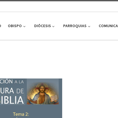
O
OBISPO
DIÓCESIS
PARROQUIAS
COMUNICA