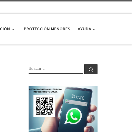
CIÓN
PROTECCIÓN MENORES
AYUDA
BUSCAR
Buscar …