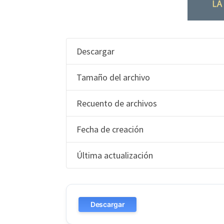
Descargar
Tamaño del archivo
Recuento de archivos
Fecha de creación
Última actualización
Descargar