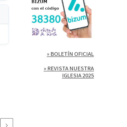
» BOLETÍN OFICIAL
» REVISTA NUESTRA
IGLESIA 2025