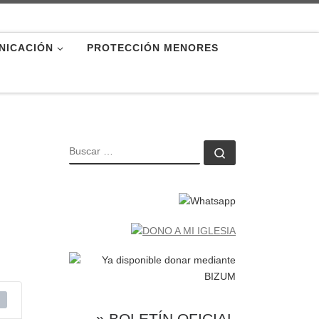
NICACIÓN
PROTECCIÓN MENORES
BUSCAR
Buscar …
» BOLETÍN OFICIAL