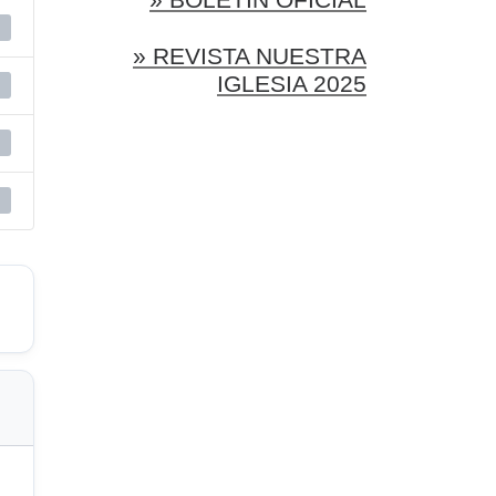
» REVISTA NUESTRA
IGLESIA 2025