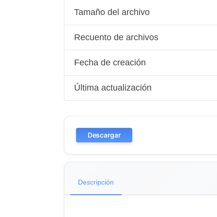
Tamaño del archivo
Recuento de archivos
Fecha de creación
Última actualización
Descargar
Descripción