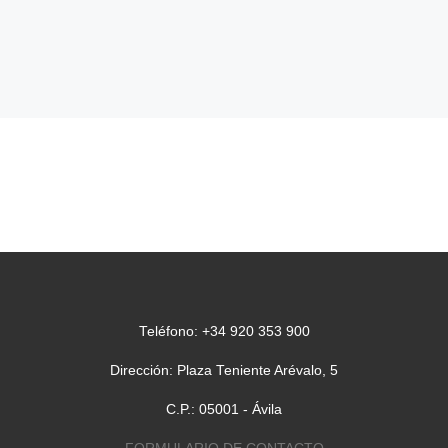
Teléfono: +34 920 353 900
Dirección: Plaza Teniente Arévalo, 5
C.P.: 05001 - Ávila