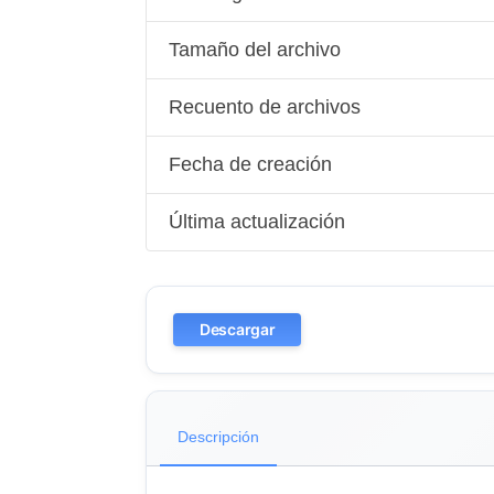
Tamaño del archivo
Recuento de archivos
Fecha de creación
Última actualización
Descargar
Descripción