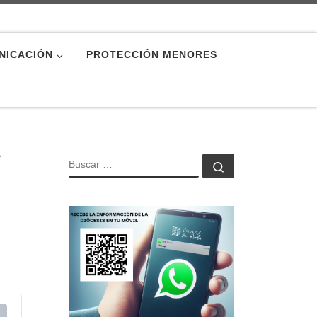
NICACIÓN
PROTECCIÓN MENORES
a
BUSCAR
Buscar …