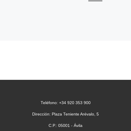
Teléfono: +34 920 353 900
Dirección: Plaza Teniente Arévalo, 5
C.P.: 05001 - Ávila