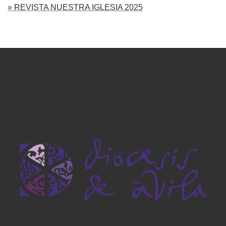
» REVISTA NUESTRA IGLESIA 2025