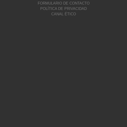
FORMULARIO DE CONTACTO
POLÍTICA DE PRIVACIDAD
CANAL ÉTICO