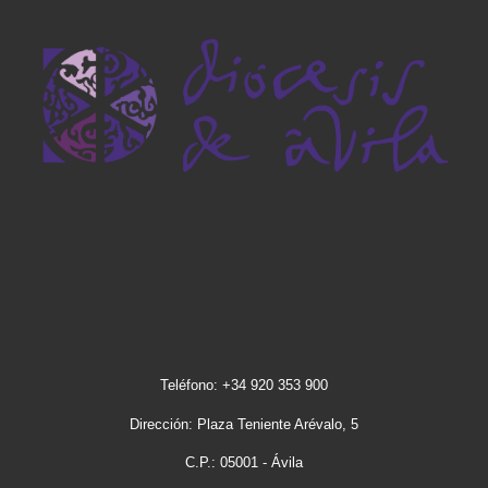
Teléfono: +34 920 353 900
Dirección: Plaza Teniente Arévalo, 5
C.P.: 05001 - Ávila