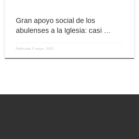
Gran apoyo social de los
abulenses a la Iglesia: casi …
Publicada
5 mayo, 2022