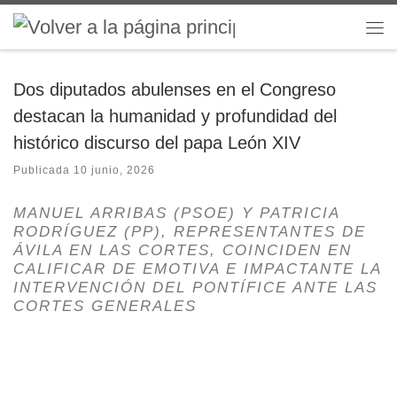
Saltar al contenido
Me
Dos diputados abulenses en el Congreso
destacan la humanidad y profundidad del
histórico discurso del papa León XIV
Publicada
10 junio, 2026
MANUEL ARRIBAS (PSOE) Y PATRICIA
RODRÍGUEZ (PP), REPRESENTANTES DE
ÁVILA EN LAS CORTES, COINCIDEN EN
CALIFICAR DE EMOTIVA E IMPACTANTE LA
INTERVENCIÓN DEL PONTÍFICE ANTE LAS
CORTES GENERALES