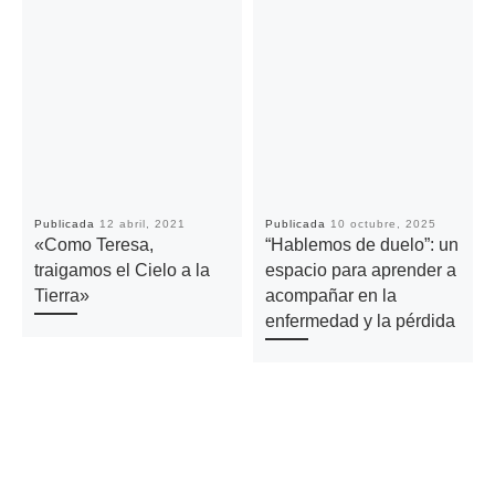
Publicada
12 abril, 2021
Publicada
10 octubre, 2025
«Como Teresa,
“Hablemos de duelo”: un
traigamos el Cielo a la
espacio para aprender a
Tierra»
acompañar en la
enfermedad y la pérdida