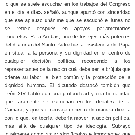
lo que se suele escuchar en los trabajos del Congreso
en el día a día», señaló, aunque apuntó con sinceridad
que ese aplauso unánime que se escuchó el lunes no
se refleje después en apoyos parlamentarios
concretos. Para Arribas, uno de los ejes más potentes
del discurso del Santo Padre fue la insistencia del Papa
en situar a la persona y su dignidad en el centro de
cualquier decisión política, recordando a los
representantes de la nación cuál debe ser la brújula que
oriente su labor: el bien común y la protección de la
dignidad humana. El diputado destacó también que
León XIV habló con una profundidad y una humanidad
que raramente se escuchan en los debates de la
Cámara, y que su mensaje conectó de manera directa
con lo que, en teoría, debería mover la acción política,
más allá de cualquier tipo de ideología. Subrayó
igualmente como «muy significativo e importante» que