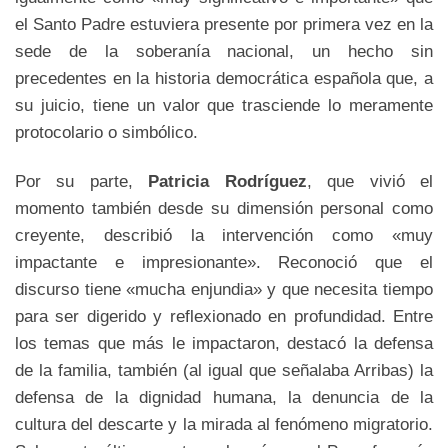
el Santo Padre estuviera presente por primera vez en la
sede de la soberanía nacional, un hecho sin
precedentes en la historia democrática española que, a
su juicio, tiene un valor que trasciende lo meramente
protocolario o simbólico.
Por su parte,
Patricia Rodríguez
, que vivió el
momento también desde su dimensión personal como
creyente, describió la intervención como «muy
impactante e impresionante». Reconoció que el
discurso tiene «mucha enjundia» y que necesita tiempo
para ser digerido y reflexionado en profundidad. Entre
los temas que más le impactaron, destacó la defensa
de la familia, también (al igual que señalaba Arribas) la
defensa de la dignidad humana, la denuncia de la
cultura del descarte y la mirada al fenómeno migratorio.