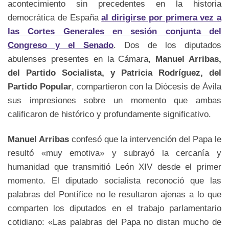
acontecimiento sin precedentes en la historia
democrática de España
al dirigirse por primera vez a
las Cortes Generales en sesión conjunta del
Congreso y el Senado
. Dos de los diputados
abulenses presentes en la Cámara,
Manuel Arribas,
del Partido Socialista, y Patricia Rodríguez, del
Partido Popular
, compartieron con la Diócesis de Ávila
sus impresiones sobre un momento que ambas
calificaron de histórico y profundamente significativo.
Manuel Arribas
confesó que la intervención del Papa le
resultó «muy emotiva» y subrayó la cercanía y
humanidad que transmitió León XIV desde el primer
momento. El diputado socialista reconoció que las
palabras del Pontífice no le resultaron ajenas a lo que
comparten los diputados en el trabajo parlamentario
cotidiano: «Las palabras del Papa no distan mucho de