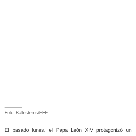
Foto: Ballesteros/EFE
El pasado lunes, el Papa León XIV protagonizó un