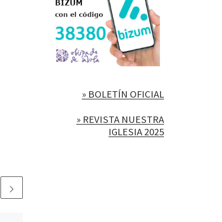
» BOLETÍN OFICIAL
» REVISTA NUESTRA
IGLESIA 2025