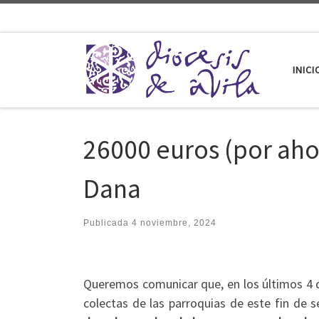
Saltar al contenido
INICI
26000 euros (por aho
Dana
Publicada
4 noviembre, 2024
Queremos comunicar que, en los últimos 4 
colectas de las parroquias de este fin de