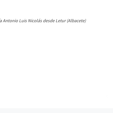
 Antonio Luis Nicolás desde Letur (Albacete)