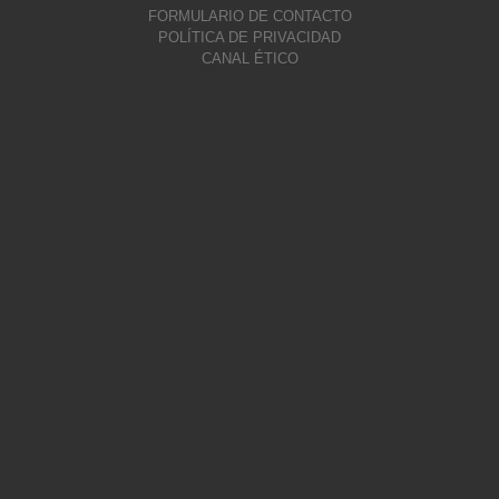
FORMULARIO DE CONTACTO
POLÍTICA DE PRIVACIDAD
CANAL ÉTICO