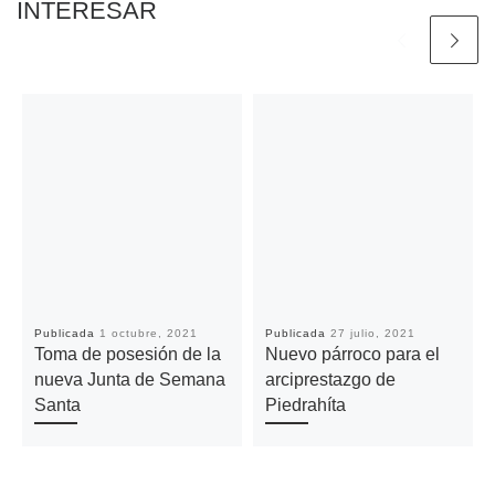
INTERESAR
Publicada
1 octubre, 2021
Publicada
27 julio, 2021
Toma de posesión de la
Nuevo párroco para el
nueva Junta de Semana
arciprestazgo de
Santa
Piedrahíta