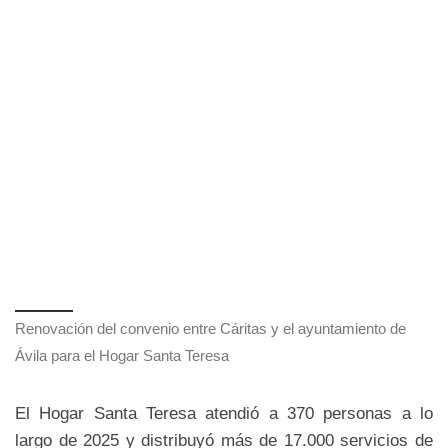
Renovación del convenio entre Cáritas y el ayuntamiento de
Ávila para el Hogar Santa Teresa
El Hogar Santa Teresa atendió a 370 personas a lo
largo de 2025 y distribuyó más de 17.000 servicios de