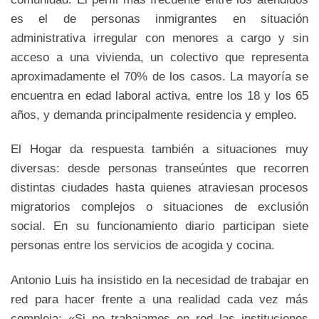
es el de personas inmigrantes en situación
administrativa irregular con menores a cargo y sin
acceso a una vivienda, un colectivo que representa
aproximadamente el 70% de los casos. La mayoría se
encuentra en edad laboral activa, entre los 18 y los 65
años, y demanda principalmente residencia y empleo.
El Hogar da respuesta también a situaciones muy
diversas: desde personas transeúntes que recorren
distintas ciudades hasta quienes atraviesan procesos
migratorios complejos o situaciones de exclusión
social. En su funcionamiento diario participan siete
personas entre los servicios de acogida y cocina.
Antonio Luis ha insistido en la necesidad de trabajar en
red para hacer frente a una realidad cada vez más
compleja: «Si no trabajamos en red las instituciones