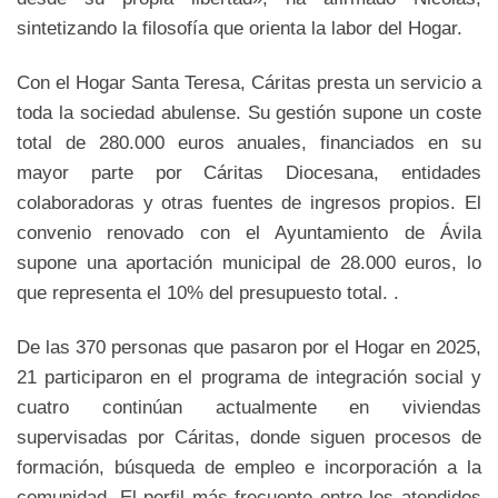
sintetizando la filosofía que orienta la labor del Hogar.
Con el Hogar Santa Teresa, Cáritas presta un servicio a
toda la sociedad abulense. Su gestión supone un coste
total de 280.000 euros anuales, financiados en su
mayor parte por Cáritas Diocesana, entidades
colaboradoras y otras fuentes de ingresos propios. El
convenio renovado con el Ayuntamiento de Ávila
supone una aportación municipal de 28.000 euros, lo
que representa el 10% del presupuesto total. .
De las 370 personas que pasaron por el Hogar en 2025,
21 participaron en el programa de integración social y
cuatro continúan actualmente en viviendas
supervisadas por Cáritas, donde siguen procesos de
formación, búsqueda de empleo e incorporación a la
comunidad. El perfil más frecuente entre los atendidos