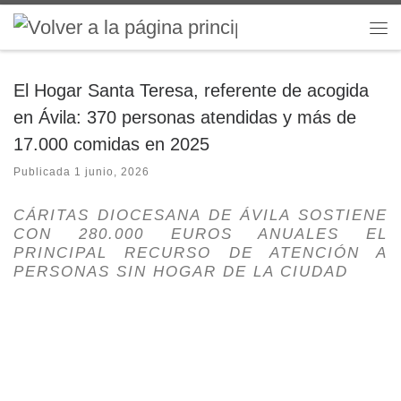
Saltar al contenido
Me
El Hogar Santa Teresa, referente de acogida
en Ávila: 370 personas atendidas y más de
17.000 comidas en 2025
Publicada
1 junio, 2026
CÁRITAS DIOCESANA DE ÁVILA SOSTIENE
CON 280.000 EUROS ANUALES EL
PRINCIPAL RECURSO DE ATENCIÓN A
PERSONAS SIN HOGAR DE LA CIUDAD