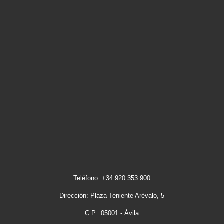
Teléfono: +34 920 353 900
Dirección: Plaza Teniente Arévalo, 5
C.P.: 05001 - Ávila