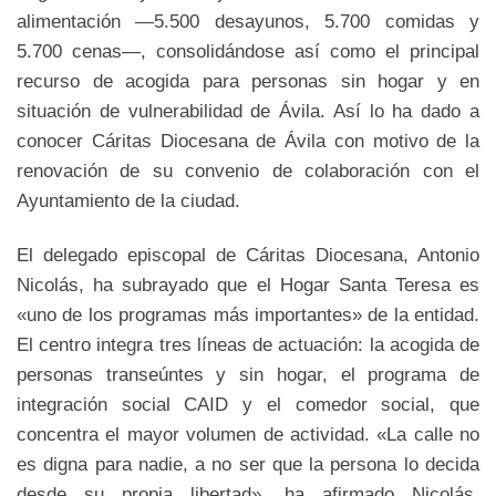
alimentación —5.500 desayunos, 5.700 comidas y
5.700 cenas—, consolidándose así como el principal
recurso de acogida para personas sin hogar y en
situación de vulnerabilidad de Ávila. Así lo ha dado a
conocer Cáritas Diocesana de Ávila con motivo de la
renovación de su convenio de colaboración con el
Ayuntamiento de la ciudad.
El delegado episcopal de Cáritas Diocesana, Antonio
Nicolás, ha subrayado que el Hogar Santa Teresa es
«uno de los programas más importantes» de la entidad.
El centro integra tres líneas de actuación: la acogida de
personas transeúntes y sin hogar, el programa de
integración social CAID y el comedor social, que
concentra el mayor volumen de actividad. «La calle no
es digna para nadie, a no ser que la persona lo decida
desde su propia libertad», ha afirmado Nicolás,