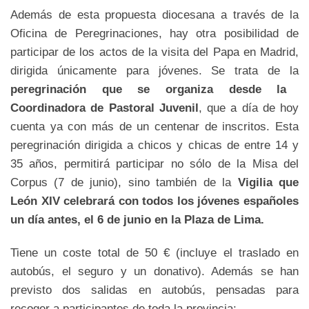
Además de esta propuesta diocesana a través de la
Oficina de Peregrinaciones, hay otra posibilidad de
participar de los actos de la visita del Papa en Madrid,
dirigida únicamente para jóvenes. Se trata de la
peregrinación que se organiza desde la
Coordinadora de Pastoral Juvenil
, que a día de hoy
cuenta ya con más de un centenar de inscritos. Esta
peregrinación dirigida a chicos y chicas de entre 14 y
35 años, permitirá participar no sólo de la Misa del
Corpus (7 de junio), sino también de la
Vigilia que
León XIV celebrará con todos los jóvenes españoles
un día antes, el 6 de junio en la Plaza de Lima.
Tiene un coste total de 50 € (incluye el traslado en
autobús, el seguro y un donativo). Además se han
previsto dos salidas en autobús, pensadas para
recoger a participantes de toda la provincia: