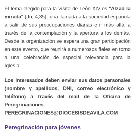
El lema elegido para la visita de León XIV es “
Alzad la
mirada
” (Jn, 4,35), una llamada a la sociedad española
a salir de sus preocupaciones diarias e ir más allá, a
través de la contemplación y la apertura a los demás.
Desde la organización se espera una gran participación
en este evento, que reunirá a numerosos fieles en torno
a una celebración de especial relevancia para la
Iglesia.
Los interesados deben enviar sus datos personales
(nombre y apellidos, DNI, correo electrónico y
teléfono) a través del mail de la Oficina de
Peregrinaciones:
PEREGRINACIONES@DIOCESISDEAVILA.COM
Peregrinación para jóvenes