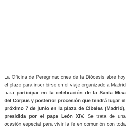
La Oficina de Peregrinaciones de la Diócesis abre hoy
el plazo para inscribirse en el viaje organizado a Madrid
para
participar en la celebración de la Santa Misa
del Corpus y posterior procesión que tendrá lugar el
próximo 7 de junio en la plaza de Cibeles (Madrid),
presidida por el papa León XIV.
Se trata de una
ocasión especial para vivir la fe en comunión con toda