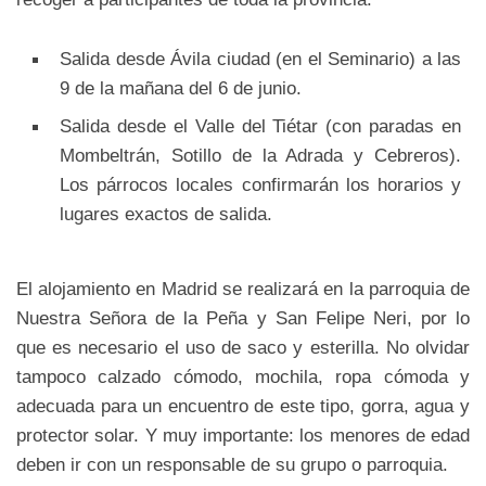
Salida desde Ávila ciudad (en el Seminario) a las
9 de la mañana del 6 de junio.
Salida desde el Valle del Tiétar (con paradas en
Mombeltrán, Sotillo de la Adrada y Cebreros).
Los párrocos locales confirmarán los horarios y
lugares exactos de salida.
El alojamiento en Madrid se realizará en la parroquia de
Nuestra Señora de la Peña y San Felipe Neri, por lo
que es necesario el uso de saco y esterilla. No olvidar
tampoco calzado cómodo, mochila, ropa cómoda y
adecuada para un encuentro de este tipo, gorra, agua y
protector solar. Y muy importante: los menores de edad
deben ir con un responsable de su grupo o parroquia.