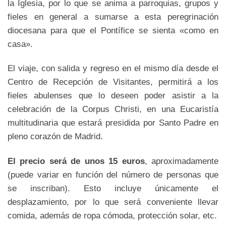
la Iglesia, por lo que se anima a parroquias, grupos y
fieles en general a sumarse a esta peregrinación
diocesana para que el Pontífice se sienta «como en
casa».
El viaje, con salida y regreso en el mismo día desde el
Centro de Recepción de Visitantes, permitirá a los
fieles abulenses que lo deseen poder asistir a la
celebración de la Corpus Christi, en una Eucaristía
multitudinaria que estará presidida por Santo Padre en
pleno corazón de Madrid.
El precio será de unos 15 euros
, aproximadamente
(puede variar en función del número de personas que
se inscriban). Esto incluye únicamente el
desplazamiento, por lo que será conveniente llevar
comida, además de ropa cómoda, protección solar, etc.