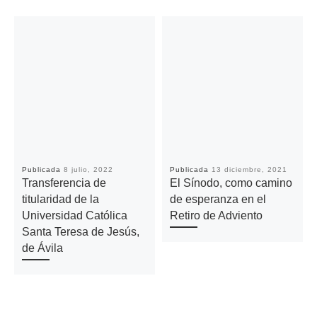
Publicada
8 julio, 2022
Publicada
13 diciembre, 2021
Transferencia de
El Sínodo, como camino
titularidad de la
de esperanza en el
Universidad Católica
Retiro de Adviento
Santa Teresa de Jesús,
de Ávila