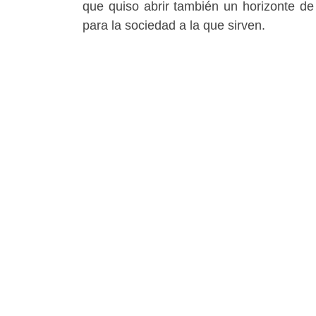
que quiso abrir también un horizonte de
para la sociedad a la que sirven.