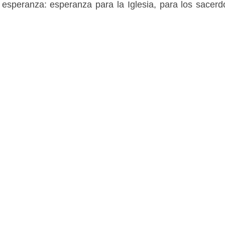
 esperanza: esperanza para la Iglesia, para los sacerd