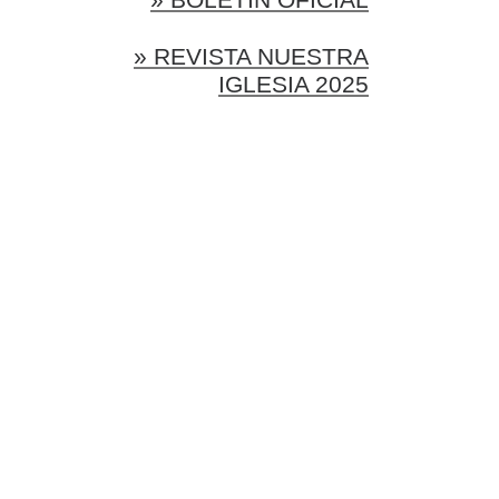
» REVISTA NUESTRA
IGLESIA 2025