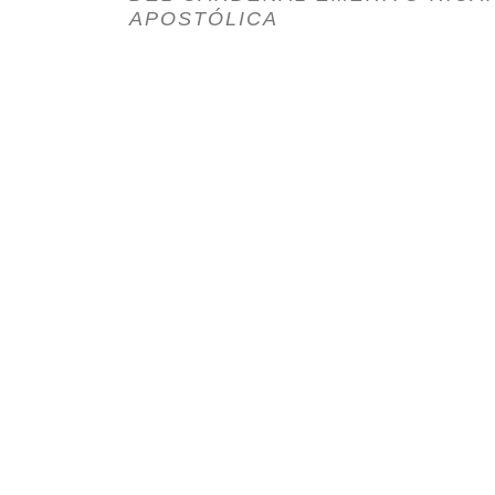
APOSTÓLICA