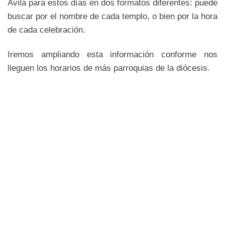
Ávila para estos días en dos formatos diferentes: puede
buscar por el nombre de cada templo, o bien por la hora
de cada celebración.
Iremos ampliando esta información conforme nos
lleguen los horarios de más parroquias de la diócesis.