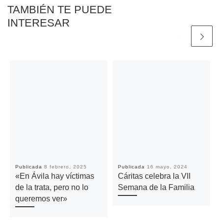
TAMBIÉN TE PUEDE
INTERESAR
Publicada
8 febrero, 2025
Publicada
16 mayo, 2024
«En Ávila hay víctimas
Cáritas celebra la VII
de la trata, pero no lo
Semana de la Familia
queremos ver»