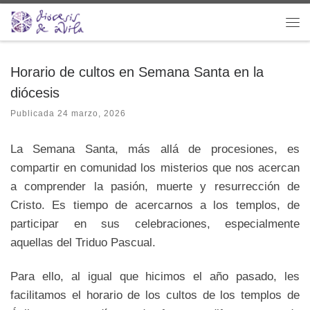
Saltar al contenido
Me
Horario de cultos en Semana Santa en la
diócesis
Publicada
24 marzo, 2026
La Semana Santa, más allá de procesiones, es
compartir en comunidad los misterios que nos acercan
a comprender la pasión, muerte y resurrección de
Cristo. Es tiempo de acercarnos a los templos, de
participar en sus celebraciones, especialmente
aquellas del Triduo Pascual.
Para ello, al igual que hicimos el año pasado, les
facilitamos el horario de los cultos de los templos de