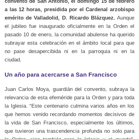
convento de San Antonio, el domingo 15 de febrero
a las 12 horas, presidida por el Cardenal arzobispo
emérito de Valladolid, D. Ricardo Blázquez.
Aunque
el jubileo fue inaugurado oficialmente en la Orden el
pasado 10 de enero, la comunidad abulense ha querido
subrayar esta celebración en el ámbito local para que
no pase desapercibida ni en la parroquia ni en la
ciudad.
Un año para acercarse a San Francisco
Juan Carlos Moya, guardián del convento, subraya la
relevancia de esta efeméride para la Orden y para toda
la Iglesia. “Este centenario culmina varios años en los
que hemos venido recordando momentos decisivos de
la vida de San Francisco, especialmente los últimos,
que tuvieron una trascendencia profunda no solo para