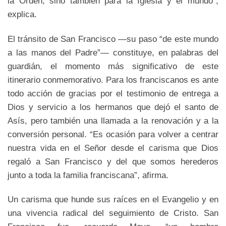
la Orden, sino también para la Iglesia y el mundo”,
explica.
El tránsito de San Francisco —su paso “de este mundo
a las manos del Padre”— constituye, en palabras del
guardián, el momento más significativo de este
itinerario conmemorativo. Para los franciscanos es ante
todo acción de gracias por el testimonio de entrega a
Dios y servicio a los hermanos que dejó el santo de
Asís, pero también una llamada a la renovación y a la
conversión personal. “Es ocasión para volver a centrar
nuestra vida en el Señor desde el carisma que Dios
regaló a San Francisco y del que somos herederos
junto a toda la familia franciscana”, afirma.
Un carisma que hunde sus raíces en el Evangelio y en
una vivencia radical del seguimiento de Cristo. San