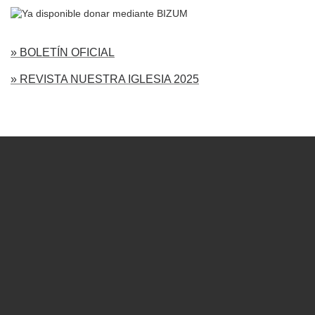
» BOLETÍN OFICIAL
» REVISTA NUESTRA IGLESIA 2025