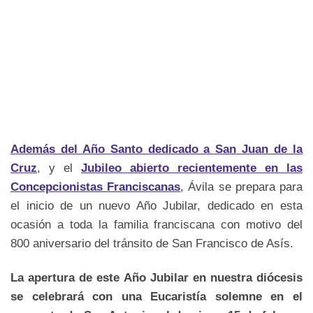
Además del Año Santo dedicado a San Juan de la
Cruz
, y el
Jubileo abierto recientemente en las
Concepcionistas Franciscanas
, Ávila se prepara para
el inicio de un nuevo Año Jubilar, dedicado en esta
ocasión a toda la familia franciscana con motivo del
800 aniversario del tránsito de San Francisco de Asís.
La apertura de este Año Jubilar en nuestra diócesis
se celebrará con una Eucaristía solemne en el