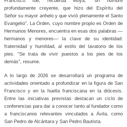
Francisco fue, recuerda Moya, “un hombre
profundamente creyente, que hizo del Espíritu del
Señor su mayor anhelo y que vivió plenamente el Santo
Evangelio”. La Orden, cuyo nombre propio es Orden de
Hermanos Menores, encuentra en esas dos palabras —
hermanos y menores— la clave de su identidad:
fraternidad y humildad, al estilo del lavatorio de los
pies. “Se trata de vivir puestos a los pies de los
demás”, resume.
A lo largo de 2026 se desarrollará un programa de
actividades orientado a profundizar en la figura de San
Francisco y en la huella franciscana en la diócesis.
Entre las iniciativas previstas destacan un ciclo de
conferencias para dar a conocer tanto al fundador como
a franciscanos relevantes vinculados a Ávila, como
San Pedro de Alcántara y San Pedro Bautista.