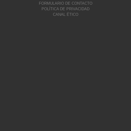
FORMULARIO DE CONTACTO
POLÍTICA DE PRIVACIDAD
CANAL ÉTICO