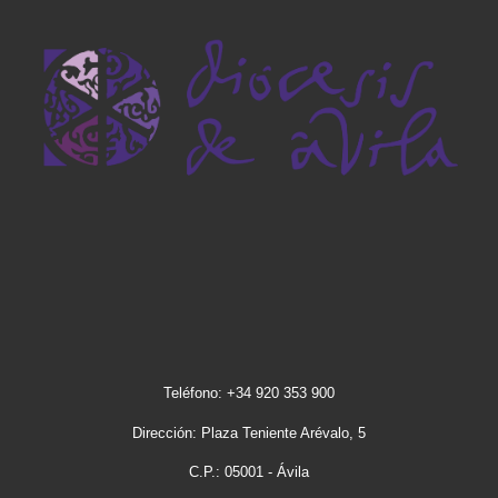
Teléfono: +34 920 353 900
Dirección: Plaza Teniente Arévalo, 5
C.P.: 05001 - Ávila