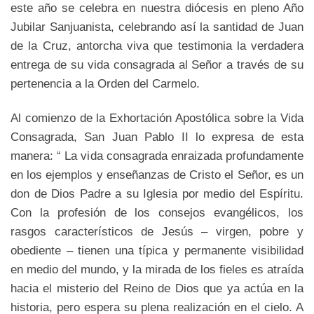
este año se celebra en nuestra diócesis en pleno Año
Jubilar Sanjuanista, celebrando así la santidad de Juan
de la Cruz, antorcha viva que testimonia la verdadera
entrega de su vida consagrada al Señor a través de su
pertenencia a la Orden del Carmelo.
Al comienzo de la Exhortación Apostólica sobre la Vida
Consagrada, San Juan Pablo II lo expresa de esta
manera: “ La vida consagrada enraizada profundamente
en los ejemplos y enseñanzas de Cristo el Señor, es un
don de Dios Padre a su Iglesia por medio del Espíritu.
Con la profesión de los consejos evangélicos, los
rasgos característicos de Jesús – virgen, pobre y
obediente – tienen una típica y permanente visibilidad
en medio del mundo, y la mirada de los fieles es atraída
hacia el misterio del Reino de Dios que ya actúa en la
historia, pero espera su plena realización en el cielo. A