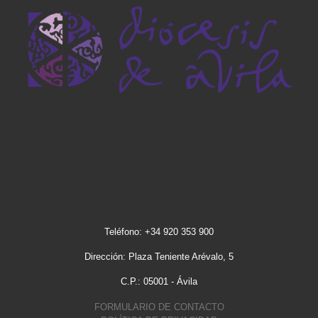
Teléfono: +34 920 353 900
Dirección: Plaza Teniente Arévalo, 5
C.P.: 05001 - Ávila
FORMULARIO DE CONTACTO