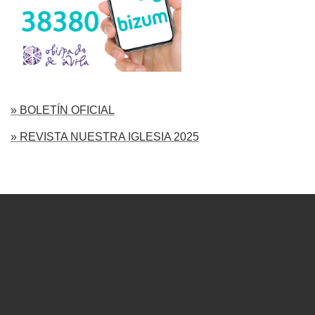
» BOLETÍN OFICIAL
» REVISTA NUESTRA IGLESIA 2025