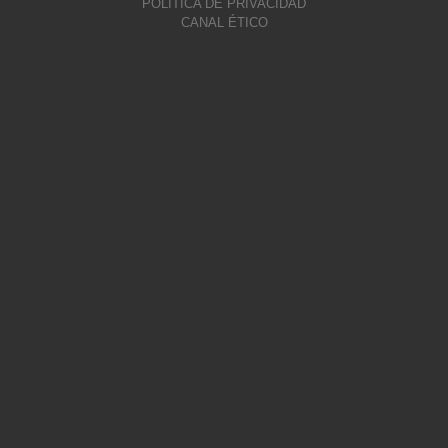
POLÍTICA DE PRIVACIDAD
CANAL ÉTICO