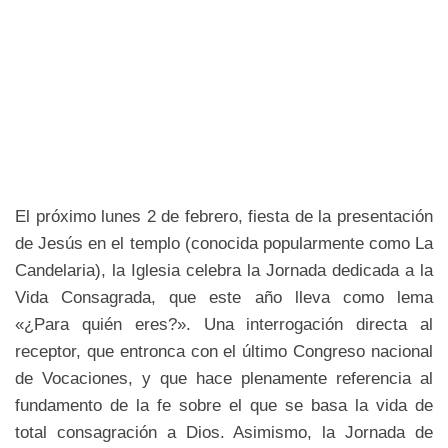
El próximo lunes 2 de febrero, fiesta de la presentación
de Jesús en el templo (conocida popularmente como La
Candelaria), la Iglesia celebra la Jornada dedicada a la
Vida Consagrada, que este año lleva como lema
«¿Para quién eres?». Una interrogación directa al
receptor, que entronca con el último Congreso nacional
de Vocaciones, y que hace plenamente referencia al
fundamento de la fe sobre el que se basa la vida de
total consagración a Dios. Asimismo, la Jornada de