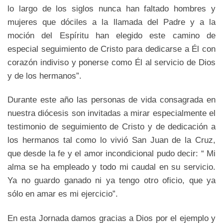
lo largo de los siglos nunca han faltado hombres y
mujeres que dóciles a la llamada del Padre y a la
moción del Espíritu han elegido este camino de
especial seguimiento de Cristo para dedicarse a Él con
corazón indiviso y ponerse como Él al servicio de Dios
y de los hermanos”.
Durante este año las personas de vida consagrada en
nuestra diócesis son invitadas a mirar especialmente el
testimonio de seguimiento de Cristo y de dedicación a
los hermanos tal como lo vivió San Juan de la Cruz,
que desde la fe y el amor incondicional pudo decir: “ Mi
alma se ha empleado y todo mi caudal en su servicio.
Ya no guardo ganado ni ya tengo otro oficio, que ya
sólo en amar es mi ejercicio”.
En esta Jornada damos gracias a Dios por el ejemplo y