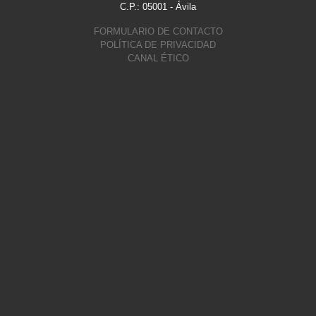
C.P.: 05001 - Ávila
FORMULARIO DE CONTACTO
POLÍTICA DE PRIVACIDAD
CANAL ÉTICO