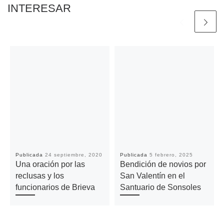
INTERESAR
Publicada
24 septiembre, 2020
Publicada
5 febrero, 2025
Una oración por las
Bendición de novios por
reclusas y los
San Valentín en el
funcionarios de Brieva
Santuario de Sonsoles