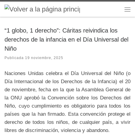
Saltar al contenido
Me
“1 globo, 1 derecho”: Cáritas reivindica los
derechos de la infancia en el Día Universal del
Niño
Publicada
19 noviembre, 2025
Naciones Unidas celebra el Día Universal del Niño (o
Día Internacional de los Derechos de la Infancia) el 20
de noviembre, fecha en la que la Asamblea General de
la ONU aprobó la Convención sobre los Derechos del
Niño, cuyo cumplimiento es obligatorio para todos los
países que la han firmado. Esta convención protege el
derecho de todos los niños, de cualquier país, a vivir
libres de discriminación, violencia y abandono.