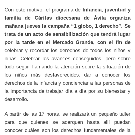
Con este motivo, el programa de
Infancia, juventud y
familia de Cáritas diocesana de Ávila organiza
mañana jueves la campaña “1 globo, 1 derecho”. Se
trata de un acto de sensibilización que tendrá lugar
por la tarde en el Mercado Grande, con el fin de
celebrar y recordar los derechos de todos los niños y
niñas. Celebrar los avances conseguidos, pero sobre
todo seguir llamando la atención sobre la situación de
los niños más desfavorecidos, dar a conocer los
derechos de la infancia y concienciar a las personas de
la importancia de trabajar día a día por su bienestar y
desarrollo.
A partir de las 17 horas, se realizará un pequeño taller
para que quienes se acerquen hasta allí puedan
conocer cuáles son los derechos fundamentales de la