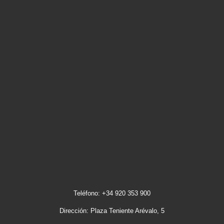
Teléfono: +34 920 353 900
Dirección: Plaza Teniente Arévalo, 5