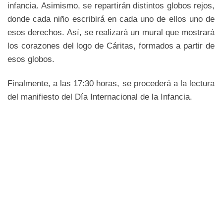
infancia. Asimismo, se repartirán distintos globos rejos,
donde cada niño escribirá en cada uno de ellos uno de
esos derechos. Así, se realizará un mural que mostrará
los corazones del logo de Cáritas, formados a partir de
esos globos.
Finalmente, a las 17:30 horas, se procederá a la lectura
del manifiesto del Día Internacional de la Infancia.