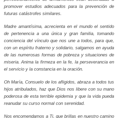
promover estudios adecuados para la prevención de
futuras catástrofes similares.
Madre amantísima, acrecienta en el mundo el sentido
de pertenencia a una única y gran familia, tomando
conciencia del vínculo que nos une a todos, para que,
con un espíritu fraterno y solidario, salgamos en ayuda
de las numerosas formas de pobreza y situaciones de
miseria. Anima la firmeza en la fe, la perseverancia en
el servicio y la constancia en la oración.
Oh María, Consuelo de los afligidos, abraza a todos tus
hijos atribulados, haz que Dios nos libere con su mano
poderosa de esta terrible epidemia y que la vida pueda
reanudar su curso normal con serenidad.
Nos encomendamos a Ti, que brillas en nuestro camino