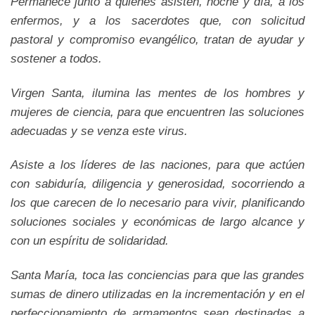
Permanece junto a quienes asisten, noche y día, a los
enfermos, y a los sacerdotes que, con solicitud
pastoral y compromiso evangélico, tratan de ayudar y
sostener a todos.
Virgen Santa, ilumina las mentes de los hombres y
mujeres de ciencia, para que encuentren las soluciones
adecuadas y se venza este virus.
Asiste a los líderes de las naciones, para que actúen
con sabiduría, diligencia y generosidad, socorriendo a
los que carecen de lo necesario para vivir, planificando
soluciones sociales y económicas de largo alcance y
con un espíritu de solidaridad.
Santa María, toca las conciencias para que las grandes
sumas de dinero utilizadas en la incrementación y en el
perfeccionamiento de armamentos sean destinadas a