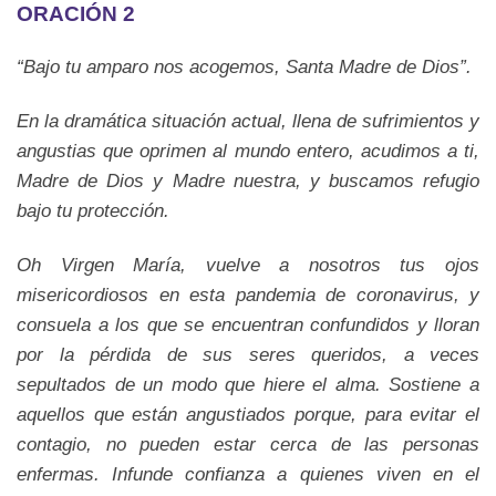
ORACIÓN 2
“Bajo tu amparo nos acogemos, Santa Madre de Dios”.
En la dramática situación actual, llena de sufrimientos y
angustias que oprimen al mundo entero, acudimos a ti,
Madre de Dios y Madre nuestra, y buscamos refugio
bajo tu protección.
Oh Virgen María, vuelve a nosotros tus ojos
misericordiosos en esta pandemia de coronavirus, y
consuela a los que se encuentran confundidos y lloran
por la pérdida de sus seres queridos, a veces
sepultados de un modo que hiere el alma. Sostiene a
aquellos que están angustiados porque, para evitar el
contagio, no pueden estar cerca de las personas
enfermas. Infunde confianza a quienes viven en el