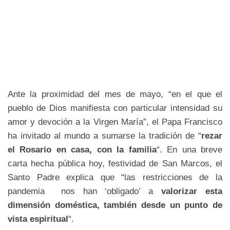
Ante la proximidad del mes de mayo, “en el que el
pueblo de Dios manifiesta con particular intensidad su
amor y devoción a la Virgen María”, el Papa Francisco
ha invitado al mundo a sumarse la tradición de “
rezar
el Rosario en casa, con la familia
“. En una breve
carta hecha pública hoy, festividad de San Marcos, el
Santo Padre explica que “las restricciones de la
pandemia nos han ‘obligado’ a
valorizar esta
dimensión doméstica, también desde un punto de
vista espiritual
“.