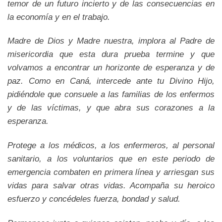
temor de un futuro incierto y de las consecuencias en
la economía y en el trabajo.
Madre de Dios y Madre nuestra, implora al Padre de
misericordia que esta dura prueba termine y que
volvamos a encontrar un horizonte de esperanza y de
paz. Como en Caná, intercede ante tu Divino Hijo,
pidiéndole que consuele a las familias de los enfermos
y de las víctimas, y que abra sus corazones a la
esperanza.
Protege a los médicos, a los enfermeros, al personal
sanitario, a los voluntarios que en este periodo de
emergencia combaten en primera línea y arriesgan sus
vidas para salvar otras vidas. Acompaña su heroico
esfuerzo y concédeles fuerza, bondad y salud.