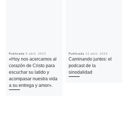
Publicada
6 abril, 2023
Publicada
12 abril, 2024
«Hoy nos acercamos al
Caminando juntos: el
corazón de Cristo para
podcast de la
escuchar su latido y
sinodalidad
acompasar nuestra vida
a su entrega y amor».