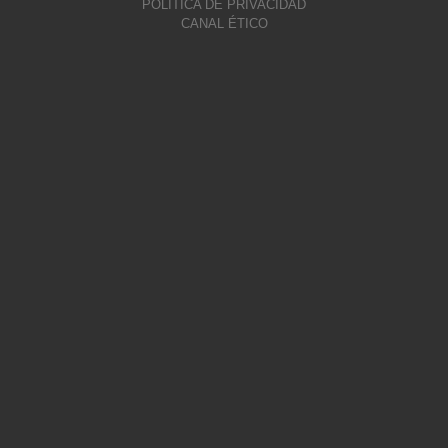
POLÍTICA DE PRIVACIDAD
CANAL ÉTICO