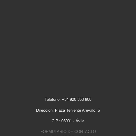
Teléfono: +34 920 353 900
Dirección: Plaza Teniente Arévalo, 5
C.P.: 05001 - Ávila
FORMULARIO DE CONTACTO