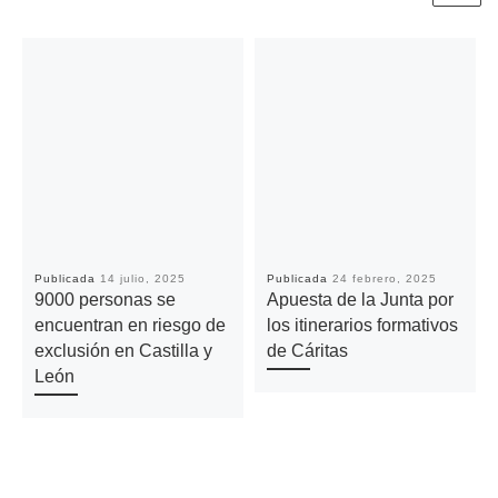
Publicada
14 julio, 2025
Publicada
24 febrero, 2025
9000 personas se
Apuesta de la Junta por
encuentran en riesgo de
los itinerarios formativos
exclusión en Castilla y
de Cáritas
León