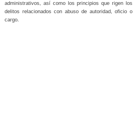
administrativos, así como los principios que rigen los
delitos relacionados con abuso de autoridad, oficio o
cargo.