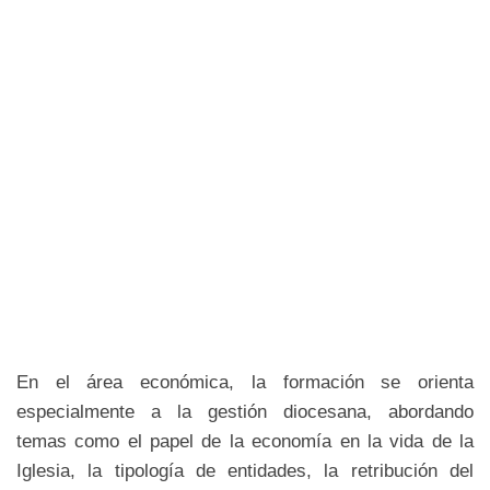
En el área económica, la formación se orienta
especialmente a la gestión diocesana, abordando
temas como el papel de la economía en la vida de la
Iglesia, la tipología de entidades, la retribución del