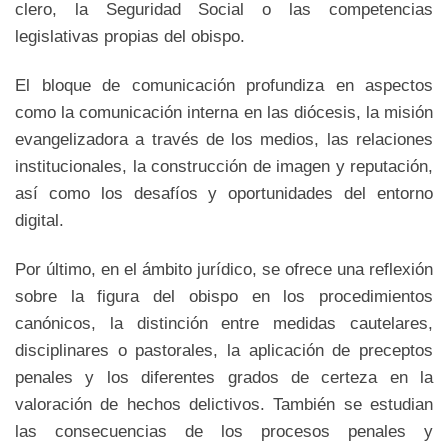
clero, la Seguridad Social o las competencias
legislativas propias del obispo.
El bloque de comunicación profundiza en aspectos
como la comunicación interna en las diócesis, la misión
evangelizadora a través de los medios, las relaciones
institucionales, la construcción de imagen y reputación,
así como los desafíos y oportunidades del entorno
digital.
Por último, en el ámbito jurídico, se ofrece una reflexión
sobre la figura del obispo en los procedimientos
canónicos, la distinción entre medidas cautelares,
disciplinares o pastorales, la aplicación de preceptos
penales y los diferentes grados de certeza en la
valoración de hechos delictivos. También se estudian
las consecuencias de los procesos penales y