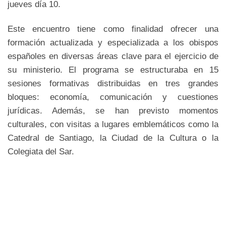
jueves día 10.
Este encuentro tiene como finalidad ofrecer una
formación actualizada y especializada a los obispos
españoles en diversas áreas clave para el ejercicio de
su ministerio. El programa se estructuraba en 15
sesiones formativas distribuidas en tres grandes
bloques: economía, comunicación y cuestiones
jurídicas. Además, se han previsto momentos
culturales, con visitas a lugares emblemáticos como la
Catedral de Santiago, la Ciudad de la Cultura o la
Colegiata del Sar.