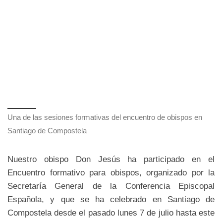
Una de las sesiones formativas del encuentro de obispos en
Santiago de Compostela
Nuestro obispo Don Jesús ha participado en el
Encuentro formativo para obispos, organizado por la
Secretaría General de la Conferencia Episcopal
Española, y que se ha celebrado en Santiago de
Compostela desde el pasado lunes 7 de julio hasta este