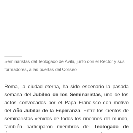
Seminaristas del Teologado de Ávila, junto con el Rector y sus
formadores, a las puertas del Coliseo
Roma, la ciudad eterna, ha sido escenario la pasada
semana del
Jubileo de los Seminaristas
, uno de los
actos convocados por el Papa Francisco con motivo
del
Año Jubilar de la Esperanza
. Entre los cientos de
seminaristas venidos de todos los rincones del mundo,
también participaron miembros del
Teologado de