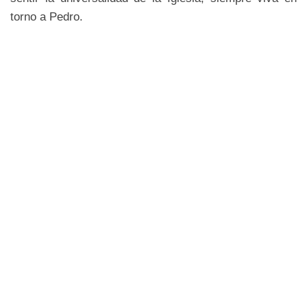
torno a Pedro.