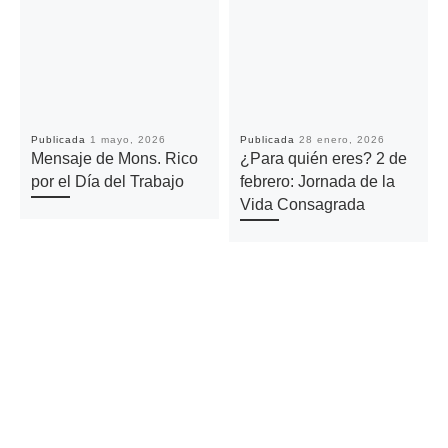
Publicada
1 mayo, 2026
Publicada
28 enero, 2026
Mensaje de Mons. Rico
¿Para quién eres? 2 de
por el Día del Trabajo
febrero: Jornada de la
Vida Consagrada