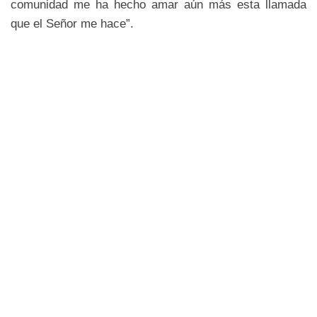
comunidad me ha hecho amar aún más esta llamada
que el Señor me hace”.