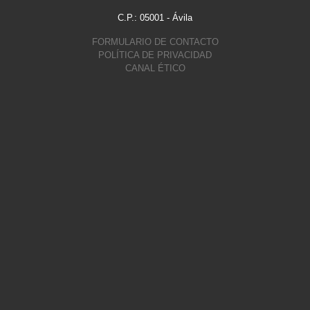
C.P.: 05001 - Ávila
FORMULARIO DE CONTACTO
POLÍTICA DE PRIVACIDAD
CANAL ÉTICO