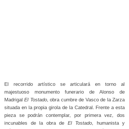
El recorrido artístico se articulará en torno al
majestuoso monumento funerario de Alonso de
Madrigal
El Tostado
, obra cumbre de Vasco de la Zarza
situada en la propia girola de la Catedral. Frente a esta
pieza se podrán contemplar, por primera vez, dos
incunables de la obra de
El Tostado
, humanista y