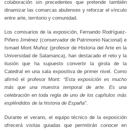
colaboración sin precedentes que pretende también
dinamizar las comarcas abulenses y reforzar el vínculo
entre arte, territorio y comunidad.
Los comisarios de la exposición, Fernando Rodríguez-
Piñero Jiménez (conservador de Patrimonio Nacional) e
Ismael Mont Muñoz (profesor de Historia del Arte en la
Universidad de Salamanca), han destacado el reto y la
ilusión que ha supuesto convertir la girola de la
Catedral en una sala expositiva de primer nivel. Como
afirmó el profesor Mont:
“Esta exposición es mucho
más que una muestra temporal de arte. Es una
celebración en toda regla de uno de los capítulos más
espléndidos de la historia de España”
.
Durante el verano, el equipo técnico de la exposición
ofrecerá visitas guiadas que permitirán conocer en