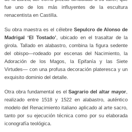
fue uno de los más influyentes de la escultura
renacentista en Castilla.
Su obra maestra es el célebre
Sepulcro de Alonso de
Madrigal ‘El Tostado’
, ubicado en el trasaltar de la
girola. Tallado en alabastro, combina la figura sedente
del obispo—rodeado por escenas del Nacimiento, la
Adoración de los Magos, la Epifanía y las Siete
Virtudes— con una profusa decoración plateresca y un
exquisito dominio del detalle.
Otra obra fundamental es el
Sagrario del altar mayor
,
realizado entre 1518 y 1522 en alabastro, auténtico
modelo del Renacimiento italiano aplicado al arte sacro,
tanto por su ejecución técnica como por su elaborada
iconografía teológica
.