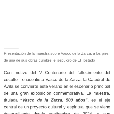
Presentación de la muestra sobre Vasco de la Zarza, a los pies
de una de sus obras cumbre: el sepulcro de El Tostado
Con motivo del V Centenario del fallecimiento del
escultor renacentista Vasco de la Zarza, la Catedral de
Ávila se convierte este verano en el escenario principal
de una gran exposición conmemorativa. La muestra,
titulada
“Vasco de la Zarza. 500 años”
, es el eje
central de un proyecto cultural y espiritual que se viene
desarrollando desde septiembre de 2024, y que