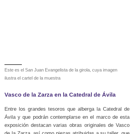
Este es el San Juan Evangelista de la girola, cuya imagen
ilustra el cartel de la muestra
Vasco de la Zarza en la Catedral de Ávila
Entre los grandes tesoros que alberga la Catedral de
Ávila y que podrán contemplarse en el marco de esta
exposición destacan varias obras originales de Vasco
de la Zarza, así como piezas atribuidas a su taller, que