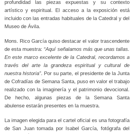
profundidad las piezas expuestas y su contexto
artístico y espiritual. El acceso a la exposición está
incluido con las entradas habituales de la Catedral y del
Museo de Ávila.
Mons. Rico García quiso destacar el valor trascendente
de esta muestra:
“Aquí señalamos más que unas tallas.
En este marco excelente de la Catedral, recordamos a
través del arte la grandeza espiritual y cultural de
nuestra historia”
. Por su parte, el presidente de la Junta
de Cofradías de Semana Santa, puso en valor el trabajo
realizado con la imaginería y el patrimonio devocional.
De hecho, algunas piezas de la Semana Santa
abulense estarán presentes en la muestra.
La imagen elegida para el cartel oficial es una fotografía
de San Juan tomada por Isabel García, fotógrafa del