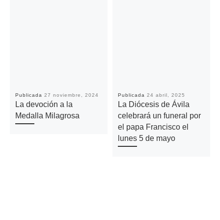
Publicada
27 noviembre, 2024
Publicada
24 abril, 2025
La devoción a la
La Diócesis de Ávila
Medalla Milagrosa
celebrará un funeral por
el papa Francisco el
lunes 5 de mayo