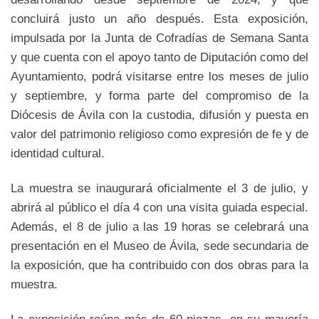
concluirá justo un año después. Esta exposición,
impulsada por la Junta de Cofradías de Semana Santa
y que cuenta con el apoyo tanto de Diputación como del
Ayuntamiento, podrá visitarse entre los meses de julio
y septiembre, y forma parte del compromiso de la
Diócesis de Ávila con la custodia, difusión y puesta en
valor del patrimonio religioso como expresión de fe y de
identidad cultural.
La muestra se inaugurará oficialmente el 3 de julio, y
abrirá al público el día 4 con una visita guiada especial.
Además, el 8 de julio a las 19 horas se celebrará una
presentación en el Museo de Ávila, sede secundaria de
la exposición, que ha contribuido con dos obras para la
muestra.
La exposición reúne más de 60 piezas, en su mayoría