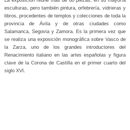
esculturas, pero también pintura, orfebrería, vidrieras y
libros, procedentes de templos y colecciones de toda la
provincia de Ávila y de otras ciudades como
Salamanca, Segovia y Zamora. Es la primera vez que
se realiza una exposición monográfica sobre Vasco de
la Zarza, uno de los grandes introductores del
Renacimiento italiano en las artes españolas y figura
clave de la Corona de Castilla en el primer cuarto del
siglo XVI.