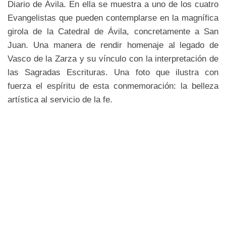
Diario de Ávila. En ella se muestra a uno de los cuatro
Evangelistas que pueden contemplarse en la magnífica
girola de la Catedral de Ávila, concretamente a San
Juan. Una manera de rendir homenaje al legado de
Vasco de la Zarza y su vínculo con la interpretación de
las Sagradas Escrituras. Una foto que ilustra con
fuerza el espíritu de esta conmemoración: la belleza
artística al servicio de la fe.