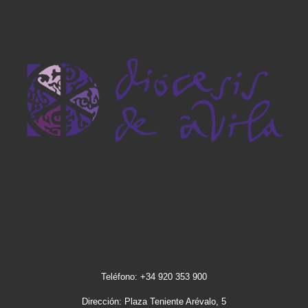
Teléfono: +34 920 353 900
Dirección: Plaza Teniente Arévalo, 5