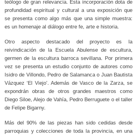
teólogo de gran relevancia. Esta incorporación dota de
profundidad espiritual y cultural a una exposición que
se presenta como algo más que una simple muestra:
es un homenaje al diálogo entre fe, arte e historia.
Otro aspecto destacado del proyecto es la
reivindicación de la Escuela Abulense de escultura,
germen de la escultura barroca sevillana. Por primera
vez se presenta un estudio conjunto de autores como
Isidro de Villondo, Pedro de Salamanca o Juan Bautista
Vázquez ‘El Viejo’. Además de Vasco de la Zarza, se
expondrán obras de otros grandes maestros como
Diego Siloe, Alejo de Vahía, Pedro Berruguete o el taller
de Felipe Bigarny.
Más del 90% de las piezas han sido cedidas desde
parroquias y colecciones de toda la provincia, en una