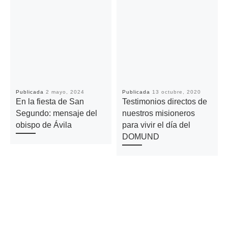
Publicada
2 mayo, 2024
Publicada
13 octubre, 2020
En la fiesta de San
Testimonios directos de
Segundo: mensaje del
nuestros misioneros
obispo de Ávila
para vivir el día del
DOMUND