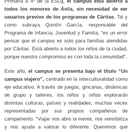
Primaria a 4º de la ESO
), el campus está abierto a
todos los menores de Ávila, sin necesidad de ser
usuarios previos de los programas de Cáritas.
Tal y
como subraya Quintín García, responsable del
Programa de Infancia, Juventud y Familia, “es un error
pensar que el campus es solo para familias atendidas
por Cáritas. Está abierto a todos los niños de la ciudad,
porque nuestro compromiso es con toda la comunidad”.
Este año,
el campus se presenta bajo el título “Un
campus viajero”,
centrado en la interculturalidad como
eje educativo. A través de juegos, gincanas, dinámicas
de grupo y talleres, los niños y niñas explorarán
distintas culturas, países y realidades, muchas veces
representadas por sus propios compañeros de
campamento. “Viajar nos abre la mente, nos sensibiliza
y nos ayuda a valorar lo diferente. Queremos que