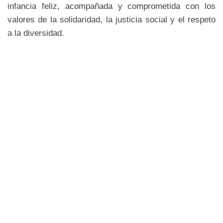
infancia feliz, acompañada y comprometida con los
valores de la solidaridad, la justicia social y el respeto
a la diversidad.