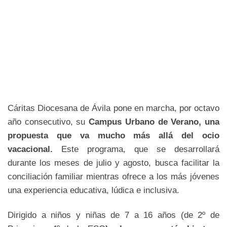
Cáritas Diocesana de Ávila pone en marcha, por octavo
año consecutivo, su
Campus Urbano de Verano, una
propuesta que va mucho más allá del ocio
vacacional.
Este programa, que se desarrollará
durante los meses de julio y agosto, busca facilitar la
conciliación familiar mientras ofrece a los más jóvenes
una experiencia educativa, lúdica e inclusiva.
Dirigido a niños y niñas de 7 a 16 años (de 2º de