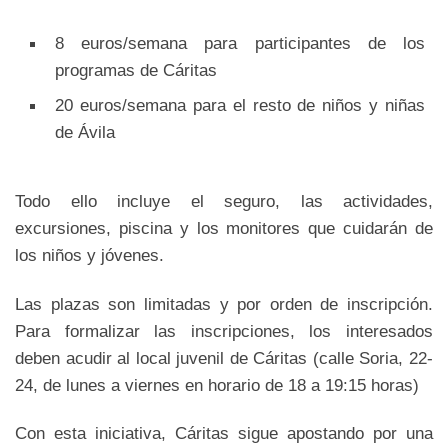
8 euros/semana para participantes de los
programas de Cáritas
20 euros/semana para el resto de niños y niñas
de Ávila
Todo ello incluye el seguro, las actividades,
excursiones, piscina y los monitores que cuidarán de
los niños y jóvenes.
Las plazas son limitadas y por orden de inscripción.
Para formalizar las inscripciones, los interesados
deben acudir al local juvenil de Cáritas (calle Soria, 22-
24, de lunes a viernes en horario de 18 a 19:15 horas)
Con esta iniciativa, Cáritas sigue apostando por una