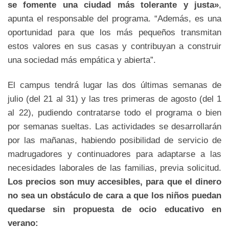
se fomente una ciudad más tolerante y justa»
,
apunta el responsable del programa. “Además, es una
oportunidad para que los más pequeños transmitan
estos valores en sus casas y contribuyan a construir
una sociedad más empática y abierta”.
El campus tendrá lugar las dos últimas semanas de
julio (del 21 al 31) y las tres primeras de agosto (del 1
al 22), pudiendo contratarse todo el programa o bien
por semanas sueltas. Las actividades se desarrollarán
por las mañanas, habiendo posibilidad de servicio de
madrugadores y continuadores para adaptarse a las
necesidades laborales de las familias, previa solicitud.
Los precios son muy accesibles, para que el dinero
no sea un obstáculo de cara a que los niños puedan
quedarse sin propuesta de ocio educativo en
verano: