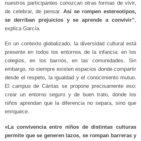
nuestros participantes conozcan otras formas de vivir,
de celebrar, de pensar.
Así se rompen estereotipos,
se derriban prejuicios y se aprende a convivir”
,
explica García.
En un contexto globalizado, la diversidad cultural está
presente en todos los entornos de la infancia: en los
colegios, en los barrios, en las comunidades. Sin
embargo, no siempre existen espacios donde compartir
desde el respeto, la igualdad y el conocimiento mutuo.
El campus de Cáritas se propone precisamente eso:
crear un entorno seguro y de buen trato, donde los
niños aprendan que la diferencia no separa, sino que
enriquece.
«La convivencia entre niños de distintas culturas
permite que se generen lazos, se rompan barreras y