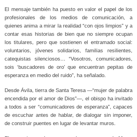
El mensaje también ha puesto en valor el papel de los
profesionales de los medios de comunicación, a
quienes anima a mirar la realidad “con ojos limpios” y a
contar esas historias de bien que no siempre ocupan
los titulares, pero que sostienen el entramado social:
voluntarios, jóvenes solidarios, familias resilientes,
catequistas silenciosos… “Vosotros, comunicadores,
sois ‘buscadores de oro’ que encuentran pepitas de
esperanza en medio del ruido”, ha señalado.
Desde Ávila, tierra de Santa Teresa —“mujer de palabra
encendida por el amor de Dios”—, el obispo ha invitado
a todos a ser “comunicadores de esperanza”, capaces
de escuchar antes de hablar, de dialogar sin imponer,
de construir puentes en lugar de levantar muros.