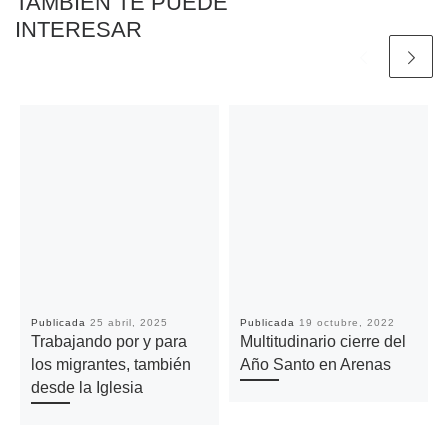
TAMBIÉN TE PUEDE
INTERESAR
Publicada
25 abril, 2025
Publicada
19 octubre, 2022
Trabajando por y para
Multitudinario cierre del
los migrantes, también
Año Santo en Arenas
desde la Iglesia