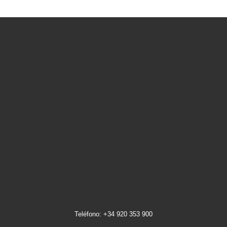
Teléfono: +34 920 353 900