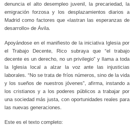
denuncia el alto desempleo juvenil, la precariedad, la
emigración forzosa y los desplazamientos diarios a
Madrid como factores que «lastran las esperanzas de
desarrollo» de Ávila.
Apoyándose en el manifiesto de la iniciativa Iglesia por
el Trabajo Decente, Rico subraya que “el trabajo
decente es un derecho, no un privilegio” y llama a toda
la Iglesia local a alzar la voz ante las injusticias
laborales. “No se trata de fríos números, sino de la vida
y los sueños de nuestros jóvenes”, afirma, instando a
los cristianos y a los poderes públicos a trabajar por
una sociedad más justa, con oportunidades reales para
las nuevas generaciones.
Este es el texto completo: