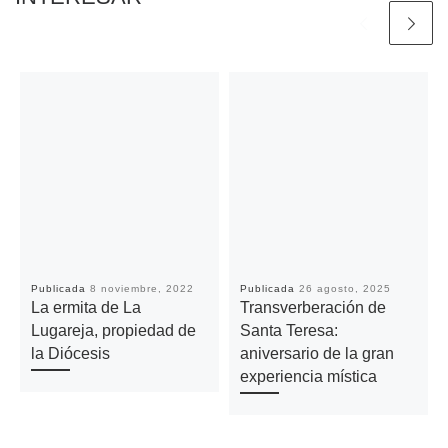
Publicada
8 noviembre, 2022
Publicada
26 agosto, 2025
La ermita de La
Transverberación de
Lugareja, propiedad de
Santa Teresa:
la Diócesis
aniversario de la gran
experiencia mística