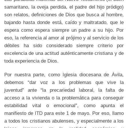
samaritano, la oveja perdida, el padre del hijo pródigo)
son relatos, definiciones de Dios que busca al hombre,
bajando hasta donde está, caído y maltratado, que le
espera como espera siempre un padre a su hijo. Por
eso, la referencia al amor al prójimo y al servicio de los
débiles ha sido considerado siempre criterio por
excelencia de una actitud auténticamente cristiana y de
toda experiencia de Dios.
Por nuestra parte, como Iglesia diocesana de Ávila,
debemos “dar voz a los problemas que vive la
juventud” ante “la precariedad laboral, la falta de
acceso a la vivienda o la problemática para conseguir
estabilidad vital o emocional”, como apunta el
manifiesto de ITD para este 1 de mayo. Por eso, llamo
a todos los cristianos abulenses, y especialmente a los