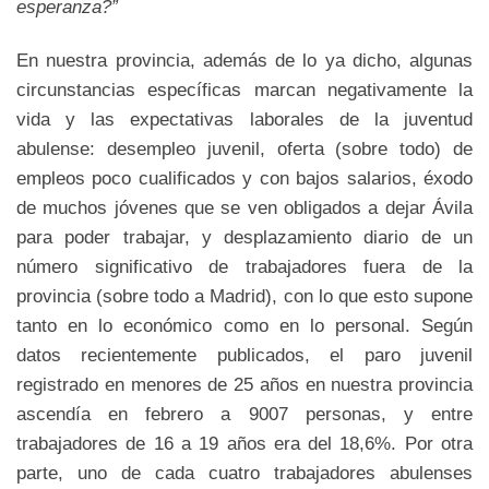
esperanza?”
En nuestra provincia, además de lo ya dicho, algunas
circunstancias específicas marcan negativamente la
vida y las expectativas laborales de la juventud
abulense: desempleo juvenil, oferta (sobre todo) de
empleos poco cualificados y con bajos salarios, éxodo
de muchos jóvenes que se ven obligados a dejar Ávila
para poder trabajar, y desplazamiento diario de un
número significativo de trabajadores fuera de la
provincia (sobre todo a Madrid), con lo que esto supone
tanto en lo económico como en lo personal. Según
datos recientemente publicados, el paro juvenil
registrado en menores de 25 años en nuestra provincia
ascendía en febrero a 9007 personas, y entre
trabajadores de 16 a 19 años era del 18,6%. Por otra
parte, uno de cada cuatro trabajadores abulenses