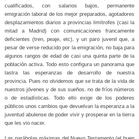
cualificados, con salarios bajos, permanente
emigración laboral de los mejor preparados, agotadores
desplazamientos diarios a provincias limítrofes (casi la
mitad a Madrid) con comunicaciones francamente
deficientes (tren, peaje, etc), y un paro juvenil que, a
pesar de verse reducido por la emigración, no baja para
algunos rangos de edad de casi una quinta parte de la
población activa. Todo esto configura un panorama que
lastra las esperanzas de desarrollo de nuestra
provincia. Pues no olvidemos que se trata de la vida de
nuestros jóvenes y de sus sueños. no de fríos números
o de estadísticas. Todo ello exige de los poderes
públicos unos cambios que devuelvan la esperanza a la
juventud abulense de poder vivir y prosperar en la tierra
que les vio nacer.
Las parábolas máximas del Nuevo Testamento (el buen