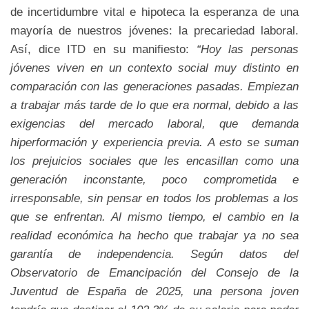
de incertidumbre vital e hipoteca la esperanza de una
mayoría de nuestros jóvenes: la precariedad laboral.
Así, dice ITD en su manifiesto:
“Hoy las personas
jóvenes viven en un contexto social muy distinto en
comparación con las generaciones pasadas. Empiezan
a trabajar más tarde de lo que era normal, debido a las
exigencias del mercado laboral, que demanda
hiperformación y experiencia previa. A esto se suman
los prejuicios sociales que les encasillan como una
generación inconstante, poco comprometida e
irresponsable, sin pensar en todos los problemas a los
que se enfrentan. Al mismo tiempo, el cambio en la
realidad económica ha hecho que trabajar ya no sea
garantía de independencia. Según datos del
Observatorio de Emancipación del Consejo de la
Juventud de España de 2025, una persona joven