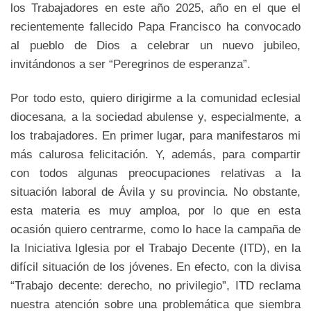
los Trabajadores en este año 2025, año en el que el
recientemente fallecido Papa Francisco ha convocado
al pueblo de Dios a celebrar un nuevo jubileo,
invitándonos a ser “Peregrinos de esperanza”.
Por todo esto, quiero dirigirme a la comunidad eclesial
diocesana, a la sociedad abulense y, especialmente, a
los trabajadores. En primer lugar, para manifestaros mi
más calurosa felicitación. Y, además, para compartir
con todos algunas preocupaciones relativas a la
situación laboral de Ávila y su provincia. No obstante,
esta materia es muy amploa, por lo que en esta
ocasión quiero centrarme, como lo hace la campaña de
la Iniciativa Iglesia por el Trabajo Decente (ITD), en la
difícil situación de los jóvenes. En efecto, con la divisa
“Trabajo decente: derecho, no privilegio”, ITD reclama
nuestra atención sobre una problemática que siembra