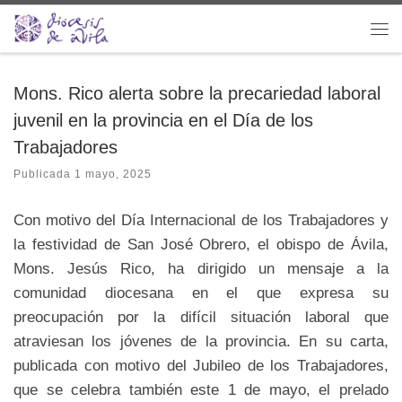
Saltar al contenido
Me
Mons. Rico alerta sobre la precariedad laboral
juvenil en la provincia en el Día de los
Trabajadores
Publicada
1 mayo, 2025
Con motivo del Día Internacional de los Trabajadores y
la festividad de San José Obrero, el obispo de Ávila,
Mons. Jesús Rico, ha dirigido un mensaje a la
comunidad diocesana en el que expresa su
preocupación por la difícil situación laboral que
atraviesan los jóvenes de la provincia. En su carta,
publicada con motivo del Jubileo de los Trabajadores,
que se celebra también este 1 de mayo, el prelado