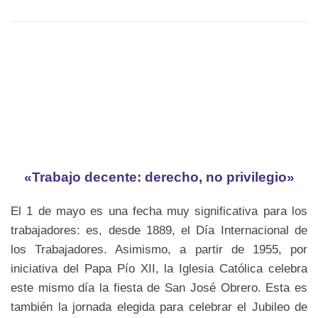
«Trabajo decente: derecho, no privilegio»
El 1 de mayo es una fecha muy significativa para los
trabajadores: es, desde 1889, el Día Internacional de
los Trabajadores. Asimismo, a partir de 1955, por
iniciativa del Papa Pío XII, la Iglesia Católica celebra
este mismo día la fiesta de San José Obrero. Esta es
también la jornada elegida para celebrar el Jubileo de