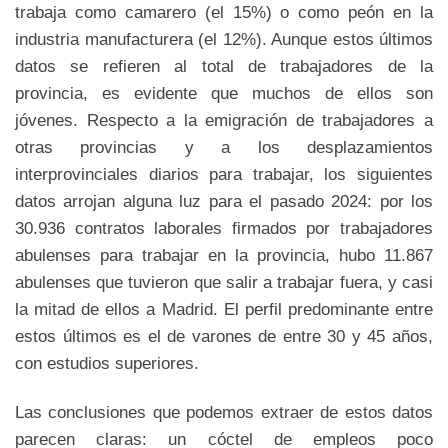
trabaja como camarero (el 15%) o como peón en la
industria manufacturera (el 12%). Aunque estos últimos
datos se refieren al total de trabajadores de la
provincia, es evidente que muchos de ellos son
jóvenes. Respecto a la emigración de trabajadores a
otras provincias y a los desplazamientos
interprovinciales diarios para trabajar, los siguientes
datos arrojan alguna luz para el pasado 2024: por los
30.936 contratos laborales firmados por trabajadores
abulenses para trabajar en la provincia, hubo 11.867
abulenses que tuvieron que salir a trabajar fuera, y casi
la mitad de ellos a Madrid. El perfil predominante entre
estos últimos es el de varones de entre 30 y 45 años,
con estudios superiores.
Las conclusiones que podemos extraer de estos datos
parecen claras: un cóctel de empleos poco