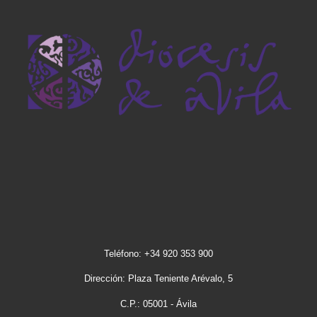
Teléfono: +34 920 353 900
Dirección: Plaza Teniente Arévalo, 5
C.P.: 05001 - Ávila