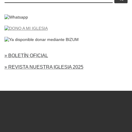
» BOLETÍN OFICIAL
» REVISTA NUESTRA IGLESIA 2025