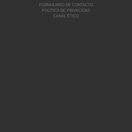
FORMULARIO DE CONTACTO
POLÍTICA DE PRIVACIDAD
CANAL ÉTICO