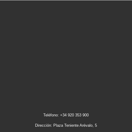
Teléfono: +34 920 353 900
Dirección: Plaza Teniente Arévalo, 5