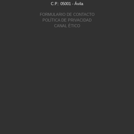
C.P.: 05001 - Ávila
FORMULARIO DE CONTACTO
POLÍTICA DE PRIVACIDAD
CANAL ÉTICO