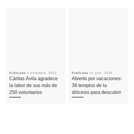
Publicada
5 diciembre, 2022
Publicada
14 julio, 2026
Cáritas Ávila agradece
Abierto por vacaciones:
la labor de sus más de
38 templos de la
250 voluntarios
diócesis para descubrir