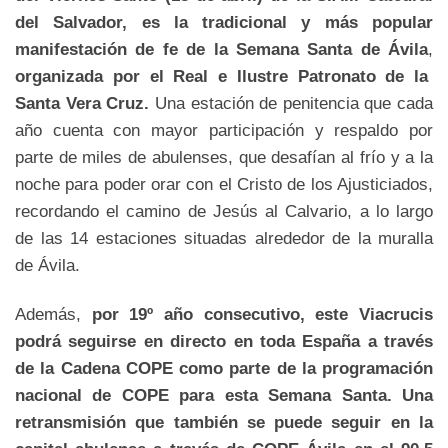
del Salvador, es la tradicional y más popular
manifestación de fe de la Semana Santa de Ávila
,
organizada por el Real e Ilustre Patronato de la
Santa Vera Cruz.
Una estación de penitencia que cada
año cuenta con mayor participación y respaldo por
parte de miles de abulenses, que desafían al frío y a la
noche para poder orar con el Cristo de los Ajusticiados,
recordando el camino de Jesús al Calvario, a lo largo
de las 14 estaciones situadas alrededor de la muralla
de Ávila.
Además,
por 19º año consecutivo, este Viacrucis
podrá seguirse en directo en toda España a través
de la Cadena COPE como parte de la programación
nacional de COPE para esta Semana Santa. Una
retransmisión que también se puede seguir en la