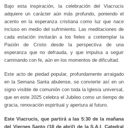
Bajo esta inspiración, la celebración del Viacrucis
adquiere un carácter aún más profundo, poniendo el
acento en la esperanza cristiana como luz que nace
incluso en medio del sufrimiento. Las meditaciones de
cada estación invitarán a los fieles a contemplar la
Pasión de Cristo desde la perspectiva de una
esperanza que no defrauda, y que impulsa a seguir
caminando con fe, aún en los momentos de dificultad.
Este acto de piedad popular, profundamente arraigado
en la Semana Santa abulense, se convierte así en un
signo visible de comunión con toda la Iglesia universal,
que en este 2025 celebra el Jubileo como un tiempo de
gracia, renovación espiritual y apertura al futuro.
Este Viacrucis, que partirá a las 5:30 de la mañana
del Viernes Santo (18 de abril) de la S.A.I. Catedral