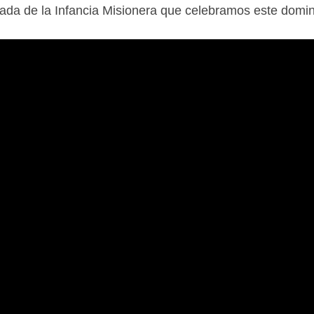
ada de la Infancia Misionera que celebramos este domi