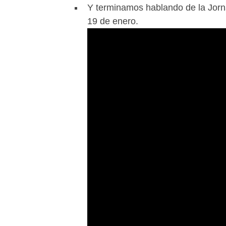
Y terminamos hablando de la Jorn
19 de enero.