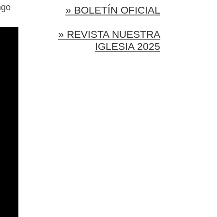
ngo
» BOLETÍN OFICIAL
» REVISTA NUESTRA
IGLESIA 2025