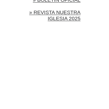
» REVISTA NUESTRA
IGLESIA 2025