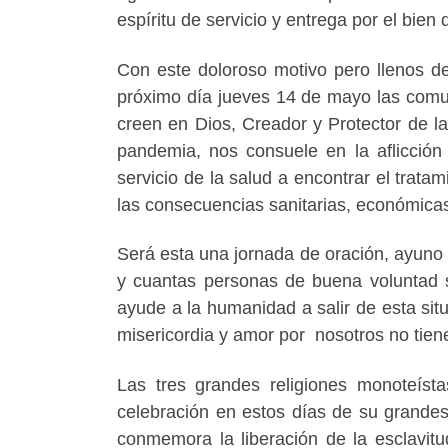
espíritu de servicio y entrega por el bien
Con este doloroso motivo pero llenos de
próximo día jueves 14 de mayo las comun
creen en Dios, Creador y Protector de la
pandemia, nos consuele en la aflicción 
servicio de la salud a encontrar el trat
las consecuencias sanitarias, económicas
Será esta una jornada de oración, ayuno 
y cuantas personas de buena voluntad s
ayude a la humanidad a salir de esta situ
misericordia y amor por nosotros no tiene
Las tres grandes religiones monoteíst
celebración en estos días de su grandes
conmemora la liberación de la esclavitu