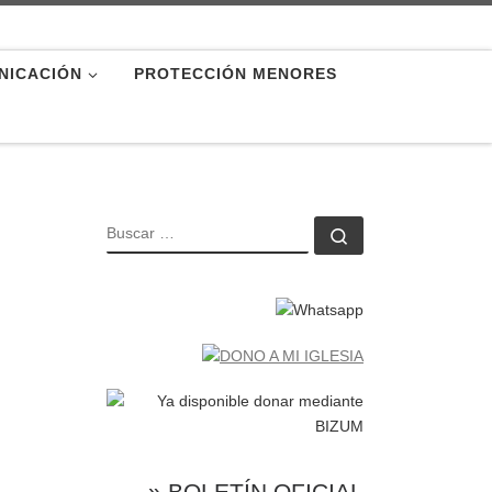
NICACIÓN
PROTECCIÓN MENORES
BUSCAR
Buscar …
» BOLETÍN OFICIAL