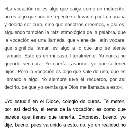
«La vocación no es algo que caiga como un meteorito,
no es algo que uno de repente se levante por la mañana
y decida ser cura, sino que nosotros creemos, y así es,
siguiendo también la raíz etimológica de la palabra, que
la vocación es una llamada, que viene del latín vocare,
que significa llamar, es algo a lo que uno se siente
llamado. Esto es en mi caso, literalmente. Yo nunca he
querido ser cura. Yo quería casarme, yo quería tener
hijos. Pero la vocación es algo que sale de uno, que es
llamado a algo. Yo siempre tuve el recuerdo, por así
decirlo, de que yo sentía que Dios me llamaba a esto».
«Yo estudié en el Dioce, colegio de curas. Te meten,
por así decirlo, el tema de la vocación: es como que
parece que tienes que tenerla. Entonces, bueno, yo
dije, bueno, pues va unido a esto, no, yo en realidad no