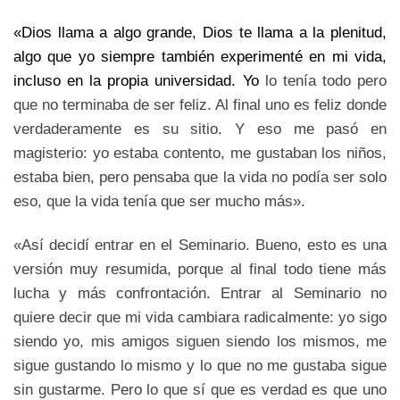
«Dios llama a algo grande, Dios te llama a la plenitud,
algo que yo siempre también experimenté en mi vida,
incluso en la propia universidad. Yo
lo tenía todo pero
que no terminaba de ser feliz. Al final uno es feliz donde
verdaderamente es su sitio. Y eso me pasó en
magisterio: yo estaba contento, me gustaban los niños,
estaba bien, pero pensaba que la vida no podía ser solo
eso, que la vida tenía que ser mucho más».
«Así decidí entrar en el Seminario. Bueno, esto es una
versión muy resumida, porque al final todo tiene más
lucha y más confrontación. Entrar al Seminario no
quiere decir que mi vida cambiara radicalmente: yo sigo
siendo yo, mis amigos siguen siendo los mismos, me
sigue gustando lo mismo y lo que no me gustaba sigue
sin gustarme. Pero lo que sí que es verdad es que uno