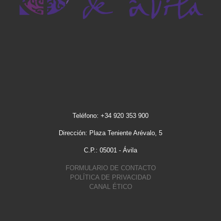
Teléfono: +34 920 353 900
Dirección: Plaza Teniente Arévalo, 5
C.P.: 05001 - Ávila
FORMULARIO DE CONTACTO
POLÍTICA DE PRIVACIDAD
CANAL ÉTICO