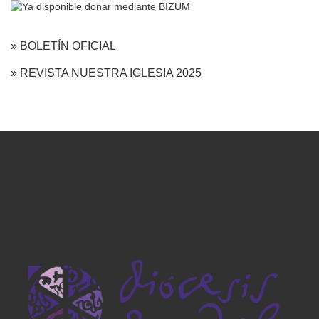
» BOLETÍN OFICIAL
» REVISTA NUESTRA IGLESIA 2025