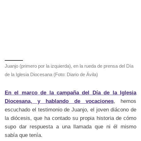
Juanjo (primero por la izquierda), en la rueda de prensa del Día
de la Iglesia Diocesana (Foto: Diario de Ávila)
En el marco de la campaña del Día de la Iglesia
Diocesana, y hablando de vocaciones
, hemos
escuchado el testimonio de Juanjo, el joven diácono de
la diócesis, que ha contado su propia historia de cómo
supo dar respuesta a una llamada que ni él mismo
sabía que tenía.