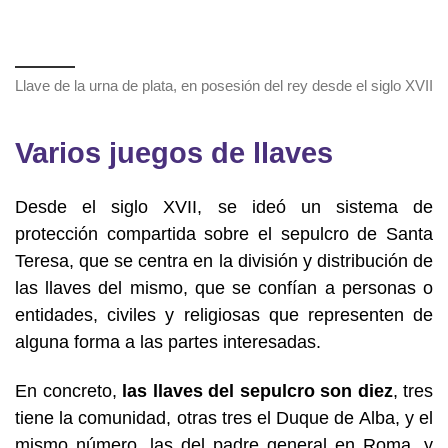
Llave de la urna de plata, en posesión del rey desde el siglo XVII
Varios juegos de llaves
Desde el siglo XVII, se ideó un sistema de
protección compartida sobre el sepulcro de Santa
Teresa, que se centra en la división y distribución de
las llaves del mismo, que se confían a personas o
entidades, civiles y religiosas que representen de
alguna forma a las partes interesadas.
En concreto,
las llaves del sepulcro son diez
, tres
tiene la comunidad, otras tres el Duque de Alba, y el
mismo número, las del padre general en Roma, y