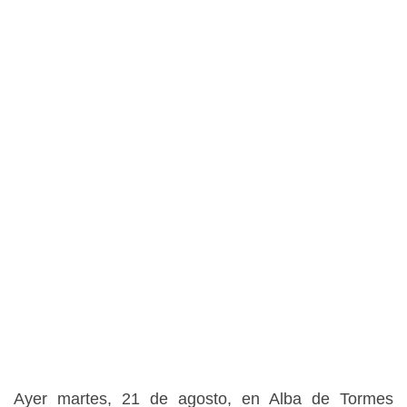
Ayer martes, 21 de agosto, en Alba de Tormes