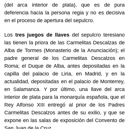
(del arca interior de plata), que es de pura
deferencia hacia la persona regia y no es decisiva
en el proceso de apertura del sepulcro.
Los
tres juegos de llaves
del sepulcro teresiano
las tienen la priora de las Carmelitas Descalzas de
Alba de Tormes (Monasterio de la Anunciación); el
padre general de los Carmelitas Descalzos en
Roma; el Duque de Alba, antes depositadas en la
capilla del palacio de Liria, en Madrid, y en la
actualidad, depositadas en el palacio de Monterrey,
en Salamanca. Y por último, una llave del arca
interior de plata para la monarquía española, que el
Rey Alfonso XIII entregó al prior de los Padres
Carmelitas Descalzos antes de su exilio, y que se
expone en las salas de exposición del Convento de
San Juan de la Cruz.