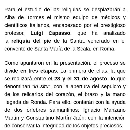
Para el estudio de las reliquias se desplazarán a
Alba de Tormes el mismo equipo de médicos y
científicos italianos, encabezado por el prestigioso
profesor,
Luigi Capasso
, que ha analizado
la
reliquia del pie
de la Santa, venerado en el
convento de Santa María de la Scala, en Roma.
Como apuntaron en la presentación, el proceso se
divide
en tres etapas
. La primera de ellas, la que
se realizará entre el
28 y el 31 de agosto
, lo que
denominan
“in situ
“, con la apertura del sepulcro y
de los relicarios del corazón, el brazo y la mano
llegada de Ronda. Para ello, contarán con la ayuda
de dos orfebres salmantinos: Ignacio Manzano
Martín y Constantino Martín Jaén, con la intención
de conservar la integridad de los objetos preciosos.