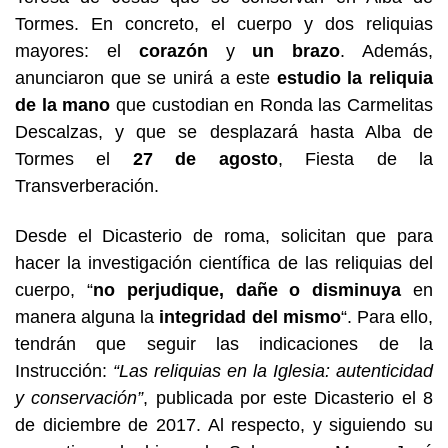
Tormes. En concreto, el cuerpo y dos reliquias
mayores: el
corazón
y
un brazo
. Además,
anunciaron que se unirá a este
estudio la reliquia
de la mano
que custodian en Ronda las Carmelitas
Descalzas, y que se desplazará hasta Alba de
Tormes el
27 de agosto
, Fiesta de la
Transverberación.
Desde el Dicasterio de roma, solicitan que para
hacer la investigación científica de las reliquias del
cuerpo, “
no perjudique, dañe o disminuya
en
manera alguna la
integridad del mismo
“. Para ello,
tendrán que seguir las indicaciones de la
Instrucción:
“Las reliquias en la Iglesia: autenticidad
y conservación”
, publicada por este Dicasterio el 8
de diciembre de 2017. Al respecto, y siguiendo su