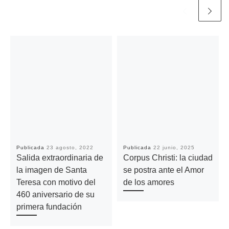
Publicada
23 agosto, 2022
Publicada
22 junio, 2025
Salida extraordinaria de
Corpus Christi: la ciudad
la imagen de Santa
se postra ante el Amor
Teresa con motivo del
de los amores
460 aniversario de su
primera fundación