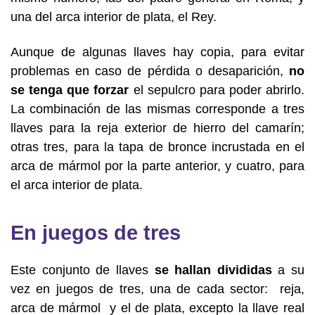
una del arca interior de plata, el Rey.
Aunque de algunas llaves hay copia, para evitar
problemas en caso de pérdida o desaparición,
no
se tenga que forzar
el sepulcro para poder abrirlo.
La combinación de las mismas corresponde a tres
llaves para la reja exterior de hierro del camarín;
otras tres, para la tapa de bronce incrustada en el
arca de mármol por la parte anterior, y cuatro, para
el arca interior de plata.
En juegos de tres
Este conjunto de llaves
se hallan divididas
a su
vez en juegos de tres, una de cada sector: reja,
arca de mármol y el de plata, excepto la llave real