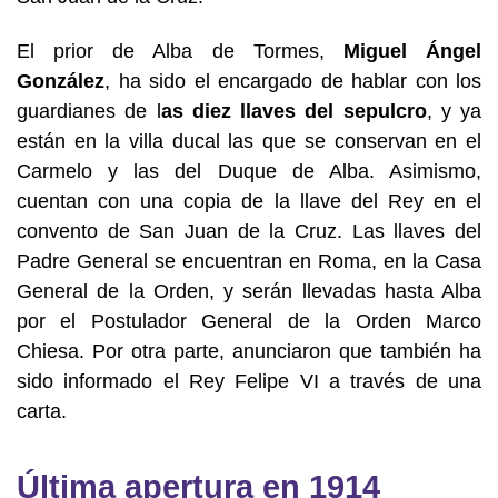
El prior de Alba de Tormes,
Miguel Ángel
González
, ha sido el encargado de hablar con los
guardianes de l
as diez llaves del sepulcro
, y ya
están en la villa ducal las que se conservan en el
Carmelo y las del Duque de Alba. Asimismo,
cuentan con una copia de la llave del Rey en el
convento de San Juan de la Cruz. Las llaves del
Padre General se encuentran en Roma, en la Casa
General de la Orden, y serán llevadas hasta Alba
por el Postulador General de la Orden Marco
Chiesa. Por otra parte, anunciaron que también ha
sido informado el Rey Felipe VI a través de una
carta.
Última apertura en 1914