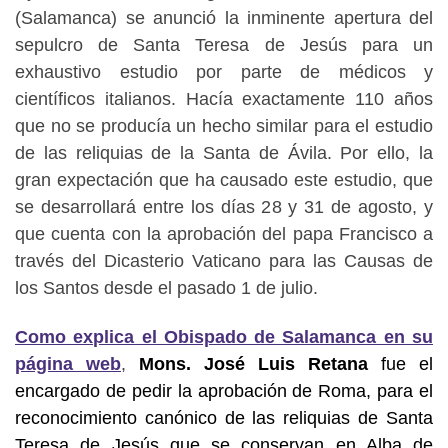
(Salamanca) se anunció la inminente apertura del
sepulcro de Santa Teresa de Jesús para un
exhaustivo estudio por parte de médicos y
científicos italianos. Hacía exactamente 110 años
que no se producía un hecho similar para el estudio
de las reliquias de la Santa de Ávila. Por ello, la
gran expectación que ha causado este estudio, que
se desarrollará entre los días 28 y 31 de agosto, y
que cuenta con la aprobación del papa Francisco a
través del Dicasterio Vaticano para las Causas de
los Santos desde el pasado 1 de julio.
Como explica el Obispado de Salamanca en su
página web
,
Mons. José Luis Retana
fue el
encargado de pedir la aprobación de Roma, para el
reconocimiento canónico de las reliquias de Santa
Teresa de Jesús que se conservan en Alba de