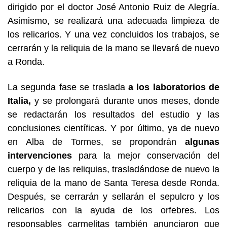
dirigido por el doctor José Antonio Ruiz de Alegría.
Asimismo, se realizará una adecuada limpieza de
los relicarios. Y una vez concluidos los trabajos, se
cerrarán y la reliquia de la mano se llevará de nuevo
a Ronda.
La segunda fase se traslada
a los laboratorios de
Italia,
y se prolongará durante unos meses, donde
se redactarán los resultados del estudio y las
conclusiones científicas. Y por último, ya de nuevo
en Alba de Tormes, se propondrán
algunas
intervenciones
para la mejor conservación del
cuerpo y de las reliquias, trasladándose de nuevo la
reliquia de la mano de Santa Teresa desde Ronda.
Después, se cerrarán y sellarán el sepulcro y los
relicarios con la ayuda de los orfebres. Los
responsables carmelitas también anunciaron que