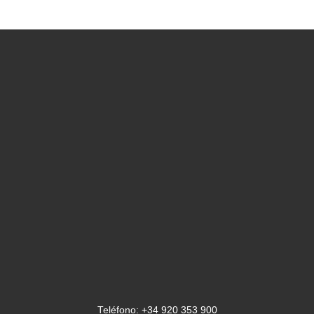
Teléfono: +34 920 353 900