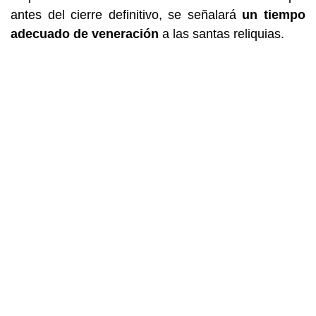
antes del cierre definitivo, se señalará
un tiempo
adecuado de veneración
a las santas reliquias.