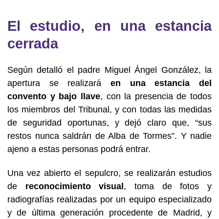
El estudio, en una estancia
cerrada
Según detalló el padre Miguel Ángel González, la
apertura se realizará
en una estancia del
convento y bajo llave
, con la presencia de todos
los miembros del Tribunal, y con todas las medidas
de seguridad oportunas, y dejó claro que, “sus
restos nunca saldrán de Alba de Tormes”. Y nadie
ajeno a estas personas podrá entrar.
Una vez abierto el sepulcro, se realizarán estudios
de
reconocimiento visual
, toma de fotos y
radiografías realizadas por un equipo especializado
y de última generación procedente de Madrid, y