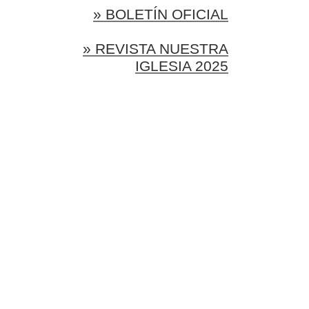
» BOLETÍN OFICIAL
» REVISTA NUESTRA
IGLESIA 2025