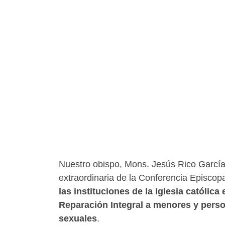
Nuestro obispo, Mons. Jesús Rico García
extraordinaria de la Conferencia Episcop
las instituciones de la Iglesia católic
Reparación Integral a menores y pers
sexuales
.