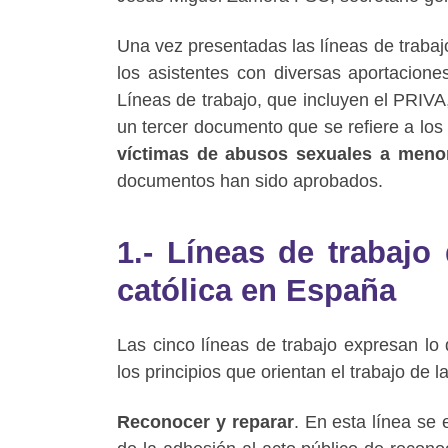
Una vez presentadas las líneas de trabaj
los asistentes con diversas aportaciones
Líneas de trabajo, que incluyen el PRIV
un tercer documento que se refiere a lo
víctimas de abusos sexuales a meno
documentos han sido aprobados.
1.- Líneas de trabajo 
católica en España
Las cinco líneas de trabajo expresan lo 
los principios que orientan el trabajo de l
Reconocer y reparar
. En esta línea se 