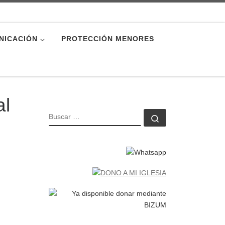
NICACIÓN
PROTECCIÓN MENORES
al
BUSCAR
Buscar …