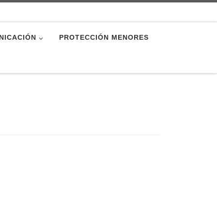
NICACIÓN
PROTECCIÓN MENORES