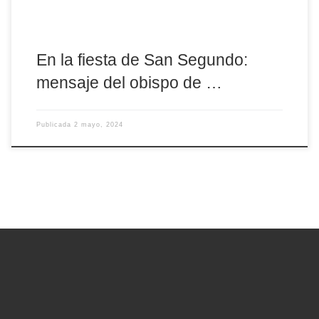
En la fiesta de San Segundo:
mensaje del obispo de …
Publicada
2 mayo, 2024