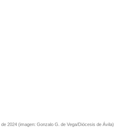
ro de 2024 (imagen: Gonzalo G. de Vega/Diócesis de Ávila)