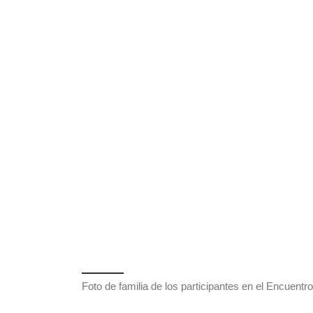
Foto de familia de los participantes en el Encuent