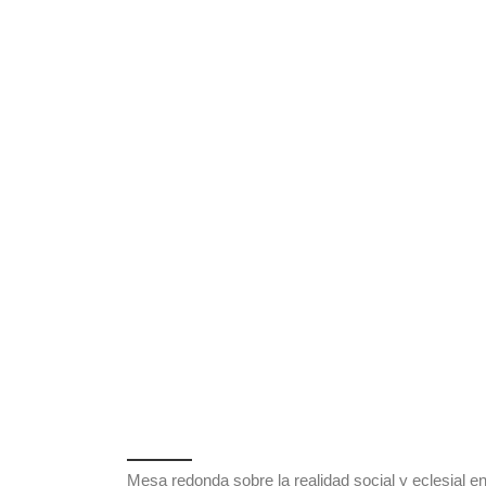
Mesa redonda sobre la realidad social y eclesial e