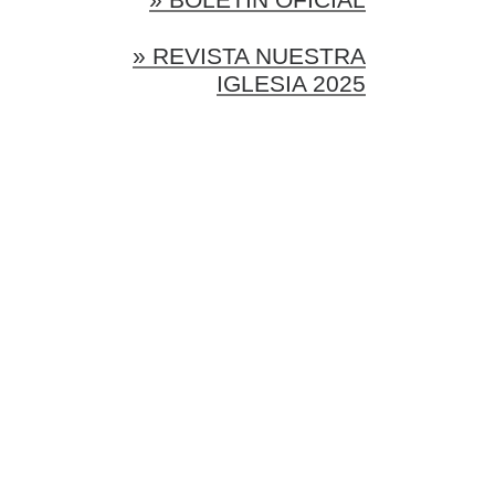
» REVISTA NUESTRA
IGLESIA 2025