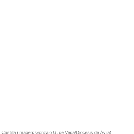
n Castilla (imagen: Gonzalo G. de Vega/Diócesis de Ávila)