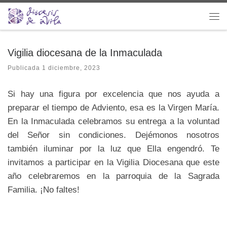
Saltar al contenido
Me
Vigilia diocesana de la Inmaculada
Publicada
1 diciembre, 2023
Si hay una figura por excelencia que nos ayuda a
preparar el tiempo de Adviento, esa es la Virgen María.
En la Inmaculada celebramos su entrega a la voluntad
del Señor sin condiciones. Dejémonos nosotros
también iluminar por la luz que Ella engendró. Te
invitamos a participar en la Vigilia Diocesana que este
año celebraremos en la parroquia de la Sagrada
Familia. ¡No faltes!