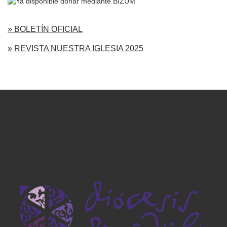
» BOLETÍN OFICIAL
» REVISTA NUESTRA IGLESIA 2025