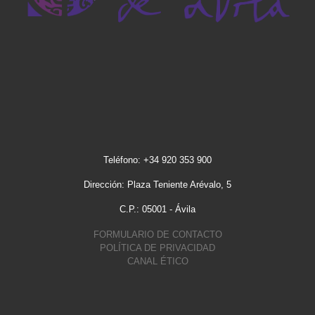
Teléfono: +34 920 353 900
Dirección: Plaza Teniente Arévalo, 5
C.P.: 05001 - Ávila
FORMULARIO DE CONTACTO
POLÍTICA DE PRIVACIDAD
CANAL ÉTICO