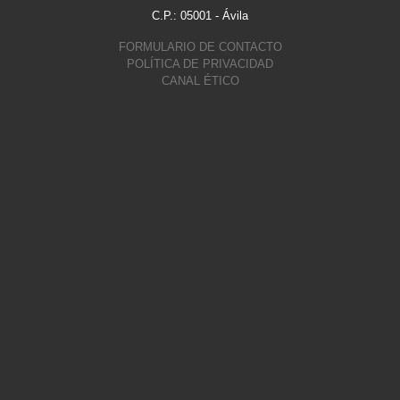
C.P.: 05001 - Ávila
FORMULARIO DE CONTACTO
POLÍTICA DE PRIVACIDAD
CANAL ÉTICO