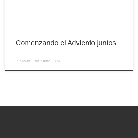
Comenzando el Adviento juntos
Publicada
1 diciembre, 2023