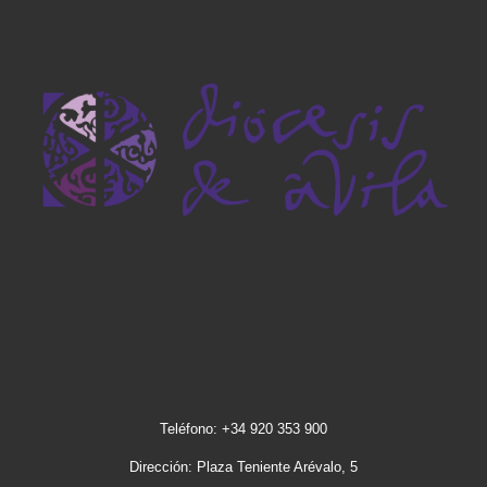
Teléfono: +34 920 353 900
Dirección: Plaza Teniente Arévalo, 5