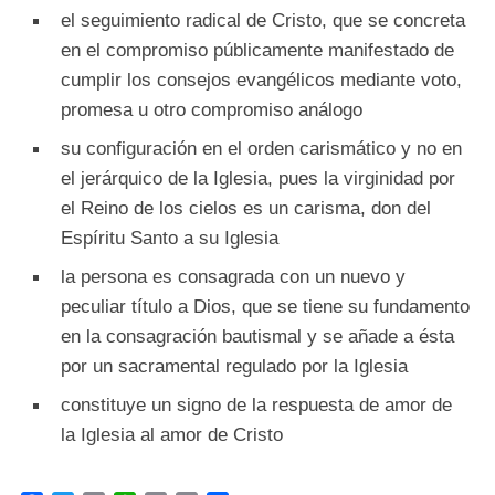
el seguimiento radical de Cristo, que se concreta
en el compromiso públicamente manifestado de
cumplir los consejos evangélicos mediante voto,
promesa u otro compromiso análogo
su configuración en el orden carismático y no en
el jerárquico de la Iglesia, pues la virginidad por
el Reino de los cielos es un carisma, don del
Espíritu Santo a su Iglesia
la persona es consagrada con un nuevo y
peculiar título a Dios, que se tiene su fundamento
en la consagración bautismal y se añade a ésta
por un sacramental regulado por la Iglesia
constituye un signo de la respuesta de amor de
la Iglesia al amor de Cristo