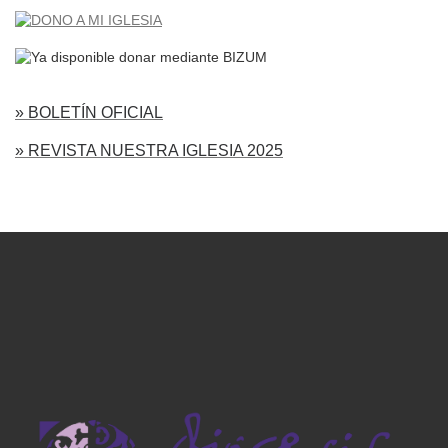
» BOLETÍN OFICIAL
» REVISTA NUESTRA IGLESIA 2025