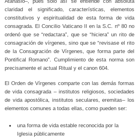
Atanasio–, pues sólo así se entiende con absoluta
claridad el significado, características, elementos
constitutivos y espiritualidad de esta forma de vida
consagrada. El Concilio Vaticano II en la S.C. nº 80 no
ordenó que se “redactara”, que se “hiciera” un rito de
consagración de vírgenes, sino que se “revisase el rito
de la Consagración de Vírgenes, que forma parte del
Pontifical Romano”. Cumplimiento de esta norma son
precisamente el actual Ritual y el canon 604.
El Orden de Vírgenes comparte con las demás formas
de vida consagrada – institutos religiosos, sociedades
de vida apostólica, institutos seculares, eremitas– los
elementos comunes a todas ellas, como pueden ser:
una forma de vida estable reconocida por la
Iglesia públicamente