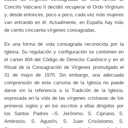
Concilio Vaticano II decidió recuperar el Ordo Virginum
y, desde entonces, poco a poco, cada vez más mujeres
van entrando en él. Actualmente, en España hay más
de ciento cincuenta vírgenes consagradas.
Es una forma de vida consagrada reconocida por la
Iglesia. Su regulación y configuración se contienen en
el canon 604 del Código de Derecho Canónico y en el
Ritual de la Consagración de Vírgenes promulgado el
31 de mayo de 1970. Sin embargo, una adecuada
comprensión de este carisma de la Iglesia no puede
darse sin la referencia a la Tradición de la Iglesia,
expresada en la vida de las vírgenes cristianas de los
primeros siglos y en los escritos a ellas dirigidos por
los Santos Padres –S. Jerónimo, S. Cipriano, S.
Ambrosio, S. Agustín, S. Juan Crisóstomo, S.