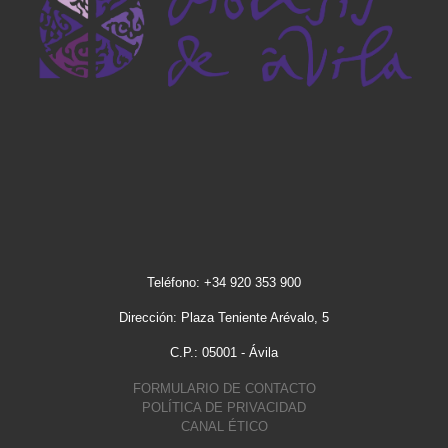
Teléfono: +34 920 353 900
Dirección: Plaza Teniente Arévalo, 5
C.P.: 05001 - Ávila
FORMULARIO DE CONTACTO
POLÍTICA DE PRIVACIDAD
CANAL ÉTICO