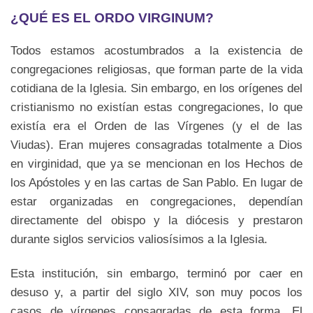
¿QUÉ ES EL ORDO VIRGINUM?
Todos estamos acostumbrados a la existencia de
congregaciones religiosas, que forman parte de la vida
cotidiana de la Iglesia. Sin embargo, en los orígenes del
cristianismo no existían estas congregaciones, lo que
existía era el Orden de las Vírgenes (y el de las
Viudas). Eran mujeres consagradas totalmente a Dios
en virginidad, que ya se mencionan en los Hechos de
los Apóstoles y en las cartas de San Pablo. En lugar de
estar organizadas en congregaciones, dependían
directamente del obispo y la diócesis y prestaron
durante siglos servicios valiosísimos a la Iglesia.
Esta institución, sin embargo, terminó por caer en
desuso y, a partir del siglo XIV, son muy pocos los
casos de vírgenes consagradas de esta forma. El