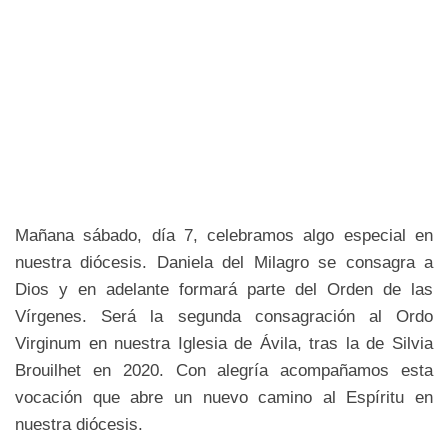
Mañana sábado, día 7, celebramos algo especial en
nuestra diócesis. Daniela del Milagro se consagra a
Dios y en adelante formará parte del Orden de las
Vírgenes. Será la segunda consagración al Ordo
Virginum en nuestra Iglesia de Ávila, tras la de Silvia
Brouilhet en 2020. Con alegría acompañamos esta
vocación que abre un nuevo camino al Espíritu en
nuestra diócesis.