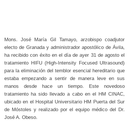
Mons. José María Gil Tamayo, arzobispo coadjutor
electo de Granada y administrador apostólico de Ávila,
ha recibido con éxito en el día de ayer 31 de agosto el
tratamiento HIFU (High-Intensity Focused Ultrasound)
para la eliminación del temblor esencial hereditario que
estaba empezando a sentir de manera leve en sus
manos desde hace un tiempo. Este novedoso
tratamiento ha sido llevado a cabo en el HM CINAC,
ubicado en el Hospital Universitario HM Puerta del Sur
de Móstoles y realizado por el equipo médico del Dr.
José A. Obeso.