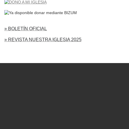
» BOLETÍN OFICIAL
» REVISTA NUESTRA IGLESIA 2025