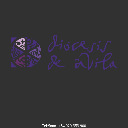
Teléfono: +34 920 353 900