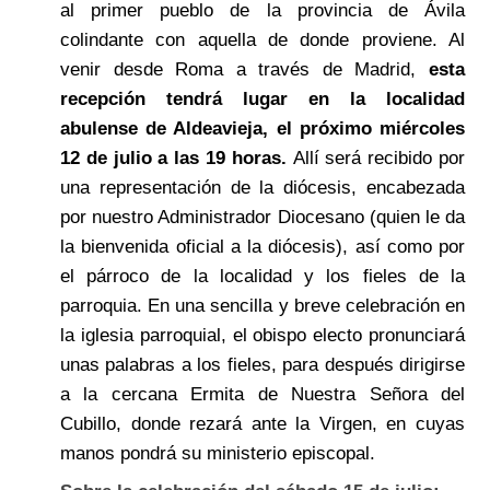
al primer pueblo de la provincia de Ávila
colindante con aquella de donde proviene. Al
venir desde Roma a través de Madrid,
esta
recepción tendrá lugar en la localidad
abulense de Aldeavieja, el próximo miércoles
12 de julio a las 19 horas.
Allí será recibido por
una representación de la diócesis, encabezada
por nuestro Administrador Diocesano (quien le da
la bienvenida oficial a la diócesis), así como por
el párroco de la localidad y los fieles de la
parroquia. En una sencilla y breve celebración en
la iglesia parroquial, el obispo electo pronunciará
unas palabras a los fieles, para después dirigirse
a la cercana Ermita de Nuestra Señora del
Cubillo, donde rezará ante la Virgen, en cuyas
manos pondrá su ministerio episcopal.