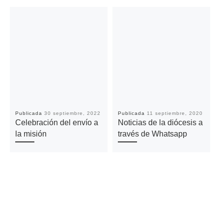
Publicada
30 septiembre, 2022
Publicada
11 septiembre, 2020
Celebración del envío a
Noticias de la diócesis a
la misión
través de Whatsapp