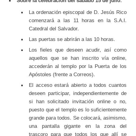
Sobre la celebración del sábado 15 de julio:
La ordenación episcopal de D. Jesús Rico
comenzará a las 11 horas en la S.A.I.
Catedral del Salvador.
Las puertas se abrirán a las 10 horas.
Los fieles que deseen acudir, así como
aquellos que se han inscrito vía online,
accederán al templo por la Puerta de los
Apóstoles (frente a Correos).
El acceso estará abierto a todos cuantos
deseen participar, independientemente de
si han solicitado invitación online o no,
puesto que el templo es lo suficientemente
grande para todos. Se colocará, asimismo,
una pantalla gigante en la zona del
trascoro para que todos los que allí se