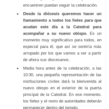
encuentren puedan seguir la celebración.
Desde la diócesis queremos hacer un
llamamiento a todos los fieles para que
acudan este día a la Catedral para
acompañar a su nuevo obispo.
Es un
momento muy significativo para todos, en
especial para él, que así se sentiría más
arropado por los que vamos a ser a partir
de ahora sus diocesanos.
Media hora antes de la celebración, a las
10:30, una pequeña representación de las
instituciones civiles dará la bienvenida al
nuevo obispo en el exterior de la puerta
principal de la Catedral. En ese momento,
los fieles y el resto de autoridades deberán
permanecer dentro del templo.