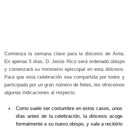
Comienza la semana clave para la diócesis de Ávila.
En apenas 5 días, D. Jesús Rico será ordenado obispo
y comenzará su ministerio episcopal en esta diócesis.
Para que esta celebración sea compartida por todos y
participada por un gran número de fieles, les ofrecemos
algunas indicaciones al respecto.
Como suele ser costumbre en estos casos, unos
días antes de la celebración, la diócesis acoge
formalmente a su nuevo obispo, y sale a recibirlo